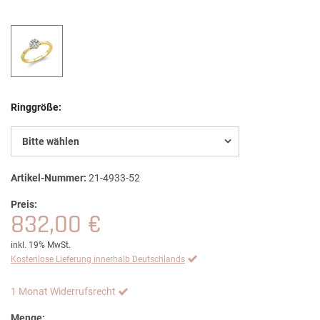
Ringgröße:
Bitte wählen
Artikel-Nummer:
21-4933-52
Preis:
832,00 €
inkl. 19% MwSt.
Kostenlose Lieferung innerhalb Deutschlands
1 Monat Widerrufsrecht
Menge: