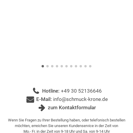
Hotline:
+49 30 52136646
E-Mail:
info@schmuck-krone.de
zum Kontaktformular
Wenn Sie Fragen zu Ihrer Bestellung haben, oder telefonisch bestellen
möchten, erreichen Sie unseren Kundenservice in der Zeit von
Mo.- Fr. in der Zeit von 9-18 Uhr und Sa. von 9-14 Uhr