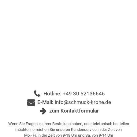
Hotline:
+49 30 52136646
E-Mail:
info@schmuck-krone.de
zum Kontaktformular
Wenn Sie Fragen zu Ihrer Bestellung haben, oder telefonisch bestellen
möchten, erreichen Sie unseren Kundenservice in der Zeit von
Mo.- Fr. in der Zeit von 9-18 Uhr und Sa. von 9-14 Uhr