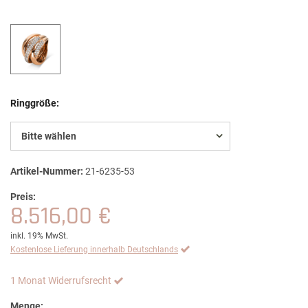
Ringgröße:
Bitte wählen
Artikel-Nummer:
21-6235-53
Preis:
8.516,00 €
inkl. 19% MwSt.
Kostenlose Lieferung innerhalb Deutschlands
1 Monat Widerrufsrecht
Menge: