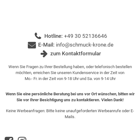
Hotline:
+49 30 52136646
E-Mail:
info@schmuck-krone.de
zum Kontaktformular
Wenn Sie Fragen zu Ihrer Bestellung haben, oder telefonisch bestellen
möchten, erreichen Sie unseren Kundenservice in der Zeit von
Mo.- Fr. in der Zeit von 9-18 Uhr und Sa. von 9-14 Uhr
Wenn Sie eine persönliche Beratung bei uns vor Ort wünschen, bitten wir
Sie vor Ihrer Besichtigung uns zu kontaktieren. Vielen Dank!
Keine Werbeanfragen: Bitte keine unaufgeforderten Werbeanrufe oder E-
Mails.