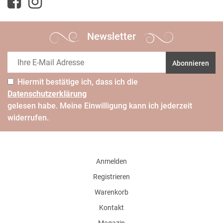
Newsletter
Abonnieren
Hiermit bestätige ich, dass ich die
Daten­schutz­erklärung
gelesen habe. Meine Einwilligung kann ich jederzeit
widerrufen.
Anmelden
Registrieren
Warenkorb
Kontakt
Magazin