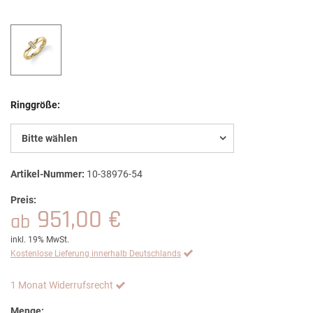
Ringgröße:
Bitte wählen
Artikel-Nummer:
10-38976-54
Preis:
951,00 €
ab
inkl. 19% MwSt.
Kostenlose Lieferung innerhalb Deutschlands
1 Monat Widerrufsrecht
Menge: