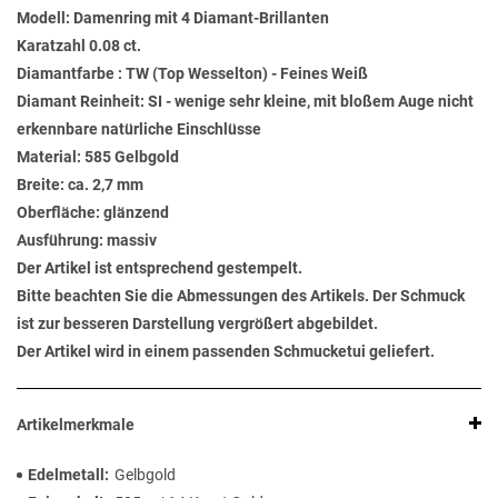
Modell: Damenring mit 4 Diamant-Brillanten
Karatzahl 0.08 ct.
Diamantfarbe : TW (Top Wesselton) - Feines Weiß
Diamant Reinheit: SI - wenige sehr kleine, mit bloßem Auge nicht
erkennbare natürliche Einschlüsse
Material: 585 Gelbgold
Breite: ca. 2,7 mm
Oberfläche: glänzend
Ausführung: massiv
Der Artikel ist entsprechend gestempelt.
Bitte beachten Sie die Abmessungen des Artikels. Der Schmuck
ist zur besseren Darstellung vergrößert abgebildet.
Der Artikel wird in einem passenden Schmucketui geliefert.
Artikelmerkmale
Edelmetall
Gelbgold