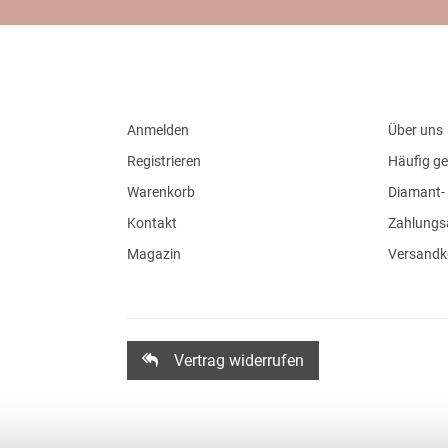
Anmelden
Über uns
Registrieren
Häufig ge
Warenkorb
Diamant- 
Kontakt
Zahlungs
Magazin
Versandk
Vertrag widerrufen