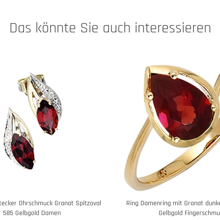
Das könnte Sie auch interessieren
tecker Ohrschmuck Granat Spitzoval
Ring Damenring mit Granat dunke
585 Gelbgold Damen
Gelbgold Fingerschmu