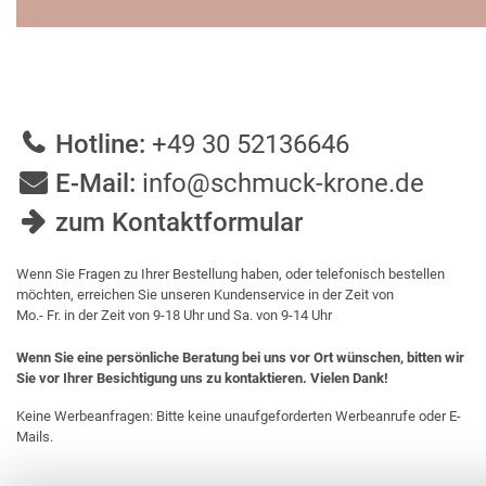
Hotline:
+49 30 52136646
E-Mail:
info@schmuck-krone.de
zum Kontaktformular
Wenn Sie Fragen zu Ihrer Bestellung haben, oder telefonisch bestellen
möchten, erreichen Sie unseren Kundenservice in der Zeit von
Mo.- Fr. in der Zeit von 9-18 Uhr und Sa. von 9-14 Uhr
Wenn Sie eine persönliche Beratung bei uns vor Ort wünschen, bitten wir
Sie vor Ihrer Besichtigung uns zu kontaktieren. Vielen Dank!
Keine Werbeanfragen: Bitte keine unaufgeforderten Werbeanrufe oder E-
Mails.