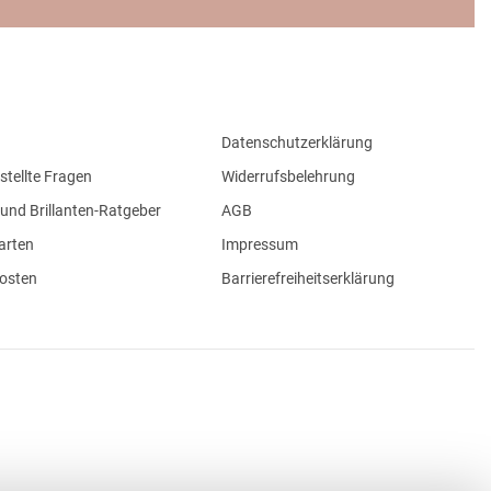
Datenschutzerklärung
stellte Fragen
Widerrufsbelehrung
und Brillanten-Ratgeber
AGB
arten
Impressum
osten
Barrierefreiheitserklärung