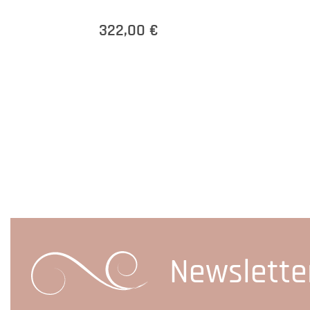
322,00 €
Newslette