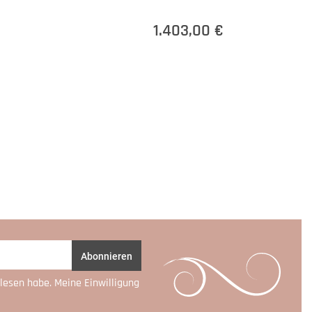
1.403,00 €
Abonnieren
lesen habe. Meine Einwilligung