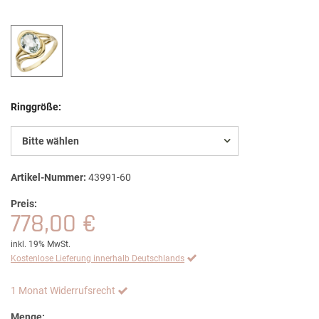
Ringgröße:
Bitte wählen
Artikel-Nummer:
43991-60
Preis:
778,00 €
inkl. 19% MwSt.
Kostenlose Lieferung innerhalb Deutschlands
1 Monat Widerrufsrecht
Menge: