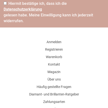
Hiermit bestätige ich, dass ich die
Daten­schutz­erklärung
gelesen habe. Meine Einwilligung kann ich jederzeit
widerrufen.
Anmelden
Registrieren
Warenkorb
Kontakt
Magazin
Über uns
Häufig gestellte Fragen
Diamant- und Brillanten-Ratgeber
Zahlungsarten