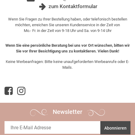
zum Kontaktformular
Wenn Sie Fragen zu Ihrer Bestellung haben, oder telefonisch bestellen
möchten, erreichen Sie unseren Kundenservice in der Zeit von
Mo.- Fr. in der Zeit von 9-18 Uhr und Sa. von 9-14 Uhr
Wenn Sie eine persönliche Beratung bei uns vor Ort wünschen, bitten wir
Sie vor Ihrer Besichtigung uns zu kontaktieren. Vielen Dank!
Keine Werbeanfragen: Bitte keine unaufgeforderten Werbeanrufe oder E-
Mails.
Newsletter
Abonnieren