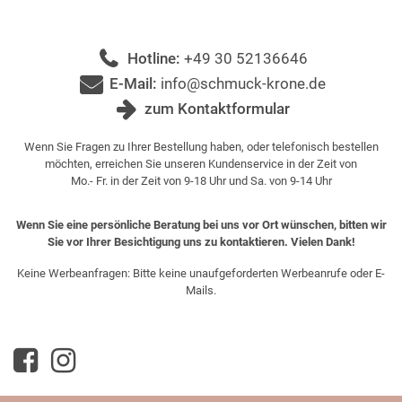
Hotline:
+49 30 52136646
E-Mail:
info@schmuck-krone.de
zum Kontaktformular
Wenn Sie Fragen zu Ihrer Bestellung haben, oder telefonisch bestellen
möchten, erreichen Sie unseren Kundenservice in der Zeit von
Mo.- Fr. in der Zeit von 9-18 Uhr und Sa. von 9-14 Uhr
Wenn Sie eine persönliche Beratung bei uns vor Ort wünschen, bitten wir
Sie vor Ihrer Besichtigung uns zu kontaktieren. Vielen Dank!
Keine Werbeanfragen: Bitte keine unaufgeforderten Werbeanrufe oder E-
Mails.