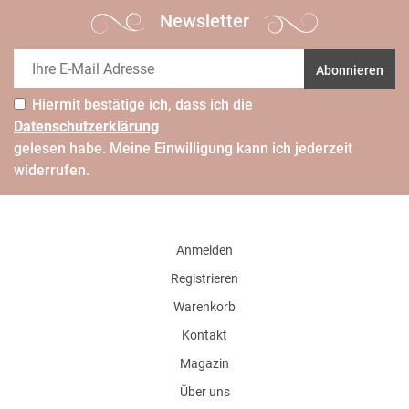
Newsletter
Abonnieren
Hiermit bestätige ich, dass ich die
Daten­schutz­erklärung
gelesen habe. Meine Einwilligung kann ich jederzeit
widerrufen.
Anmelden
Registrieren
Warenkorb
Kontakt
Magazin
Über uns