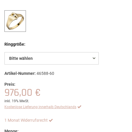
Ringgröße:
Bitte wählen
Artikel-Nummer:
46588-60
Preis:
976,00 €
inkl. 19% MwSt.
Kostenlose Lieferung innerhalb Deutschlands
1 Monat Widerrufsrecht
Menge: