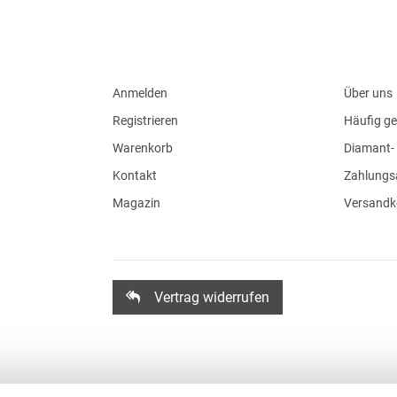
Anmelden
Über uns
Registrieren
Häufig ge
Warenkorb
Diamant- 
Kontakt
Zahlungs
Magazin
Versandk
Vertrag widerrufen