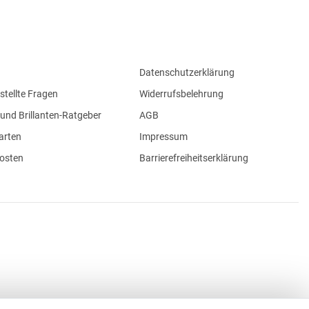
Datenschutzerklärung
stellte Fragen
Widerrufsbelehrung
und Brillanten-Ratgeber
AGB
arten
Impressum
osten
Barrierefreiheitserklärung