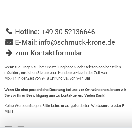
Hotline:
+49 30 52136646
E-Mail:
info@schmuck-krone.de
zum Kontaktformular
Wenn Sie Fragen zu Ihrer Bestellung haben, oder telefonisch bestellen
möchten, erreichen Sie unseren Kundenservice in der Zeit von
Mo.- Fr. in der Zeit von 9-18 Uhr und Sa. von 9-14 Uhr
Wenn Sie eine persönliche Beratung bei uns vor Ort wünschen, bitten wir
Sie vor Ihrer Besichtigung uns zu kontaktieren. Vielen Dank!
Keine Werbeanfragen: Bitte keine unaufgeforderten Werbeanrufe oder E-
Mails.