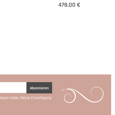
478,00 €
Abonnieren
lesen habe. Meine Einwilligung