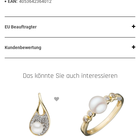
EAN
4053642364012
EU Beauftragter
Kundenbewertung
Das könnte Sie auch interessieren