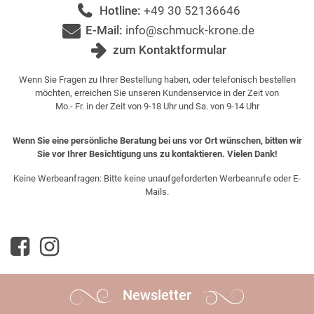
Hotline:
+49 30 52136646
E-Mail:
info@schmuck-krone.de
zum Kontaktformular
Wenn Sie Fragen zu Ihrer Bestellung haben, oder telefonisch bestellen
möchten, erreichen Sie unseren Kundenservice in der Zeit von
Mo.- Fr. in der Zeit von 9-18 Uhr und Sa. von 9-14 Uhr
Wenn Sie eine persönliche Beratung bei uns vor Ort wünschen, bitten wir
Sie vor Ihrer Besichtigung uns zu kontaktieren. Vielen Dank!
Keine Werbeanfragen: Bitte keine unaufgeforderten Werbeanrufe oder E-
Mails.
Newsletter