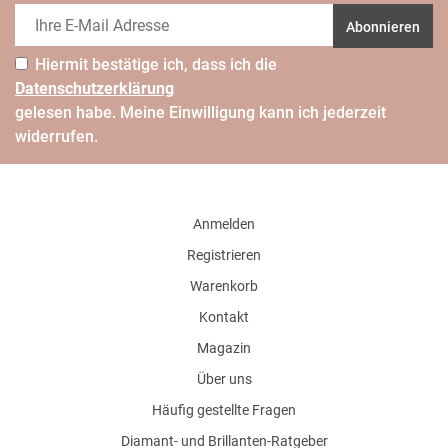
Abonnieren
Hiermit bestätige ich, dass ich die
Daten­schutz­erklärung
gelesen habe. Meine Einwilligung kann ich jederzeit
widerrufen.
Anmelden
Registrieren
Warenkorb
Kontakt
Magazin
Über uns
Häufig gestellte Fragen
Diamant- und Brillanten-Ratgeber