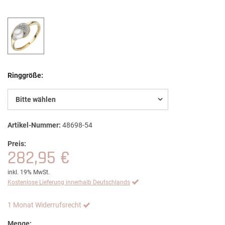
Ringgröße:
Bitte wählen
Artikel-Nummer:
48698-54
Preis:
282,95 €
inkl. 19% MwSt.
Kostenlose Lieferung innerhalb Deutschlands
1 Monat Widerrufsrecht
Menge: