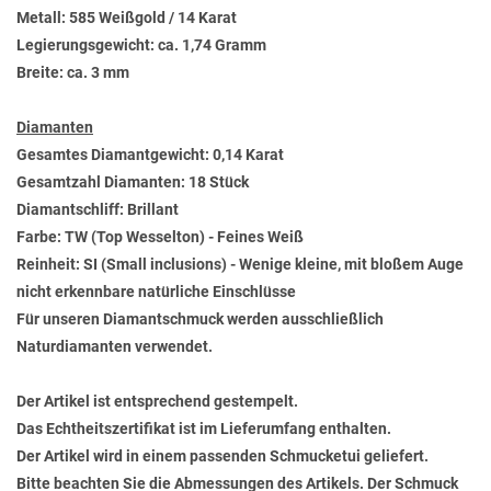
Metall: 585 Weißgold / 14 Karat
Legierungsgewicht: ca. 1,74 Gramm
Breite: ca. 3 mm
Diamanten
Gesamtes Diamantgewicht: 0,14 Karat
Gesamtzahl Diamanten: 18 Stück
Diamantschliff: Brillant
Farbe: TW (Top Wesselton) - Feines Weiß
Reinheit: SI (Small inclusions) - Wenige kleine, mit bloßem Auge
nicht erkennbare natürliche Einschlüsse
Für unseren Diamantschmuck werden ausschließlich
Naturdiamanten verwendet.
Der Artikel ist entsprechend gestempelt.
Das Echtheitszertifikat ist im Lieferumfang enthalten.
Der Artikel wird in einem passenden Schmucketui geliefert.
Bitte beachten Sie die Abmessungen des Artikels. Der Schmuck