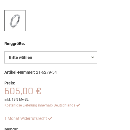
Ringgröße:
Bitte wählen
Artikel-Nummer:
21-6279-54
Preis:
605,00 €
inkl. 19% MwSt.
Kostenlose Lieferung innerhalb Deutschlands
1 Monat Widerrufsrecht
Menge: