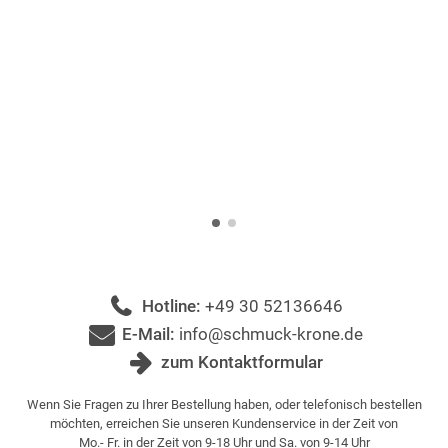
Hotline:
+49 30 52136646
E-Mail:
info@schmuck-krone.de
zum Kontaktformular
Wenn Sie Fragen zu Ihrer Bestellung haben, oder telefonisch bestellen
möchten, erreichen Sie unseren Kundenservice in der Zeit von
Mo.- Fr. in der Zeit von 9-18 Uhr und Sa. von 9-14 Uhr