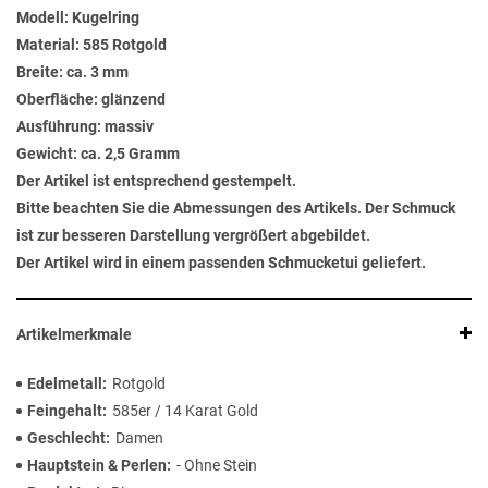
Modell: Kugelring
Material: 585 Rotgold
Breite: ca. 3 mm
Oberfläche: glänzend
Ausführung: massiv
Gewicht: ca. 2,5 Gramm
Der Artikel ist entsprechend gestempelt.
Bitte beachten Sie die Abmessungen des Artikels. Der Schmuck
ist zur besseren Darstellung vergrößert abgebildet.
Der Artikel wird in einem passenden Schmucketui geliefert.
Artikelmerkmale
Edelmetall
Rotgold
Feingehalt
585er / 14 Karat Gold
Geschlecht
Damen
Hauptstein & Perlen
- Ohne Stein