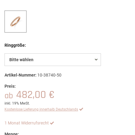
Ringgröße:
Bitte wählen
Artikel-Nummer:
10-38740-50
Preis:
482,00 €
ab
inkl. 19% MwSt.
Kostenlose Lieferung innerhalb Deutschlands
1 Monat Widerrufsrecht
Menge: