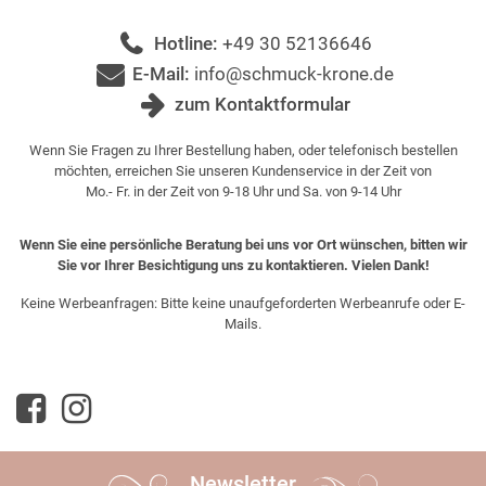
Hotline:
+49 30 52136646
E-Mail:
info@schmuck-krone.de
zum Kontaktformular
Wenn Sie Fragen zu Ihrer Bestellung haben, oder telefonisch bestellen
möchten, erreichen Sie unseren Kundenservice in der Zeit von
Mo.- Fr. in der Zeit von 9-18 Uhr und Sa. von 9-14 Uhr
Wenn Sie eine persönliche Beratung bei uns vor Ort wünschen, bitten wir
Sie vor Ihrer Besichtigung uns zu kontaktieren. Vielen Dank!
Keine Werbeanfragen: Bitte keine unaufgeforderten Werbeanrufe oder E-
Mails.
Newsletter