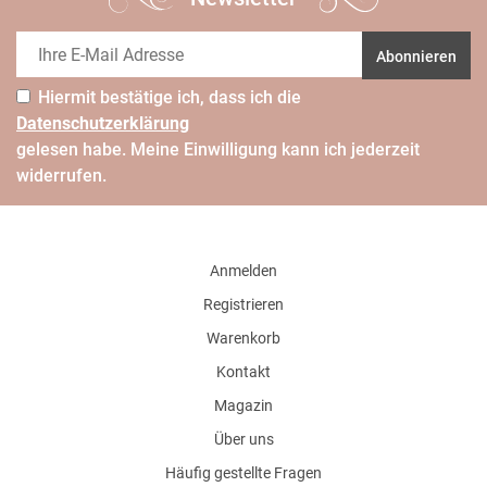
Abonnieren
Hiermit bestätige ich, dass ich die
Daten­schutz­erklärung
gelesen habe. Meine Einwilligung kann ich jederzeit
widerrufen.
Anmelden
Registrieren
Warenkorb
Kontakt
Magazin
Über uns
Häufig gestellte Fragen