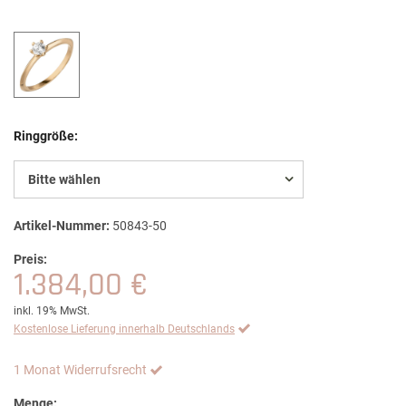
Ringgröße:
Bitte wählen
Artikel-Nummer:
50843-50
Preis:
1.384,00 €
inkl. 19% MwSt.
Kostenlose Lieferung innerhalb Deutschlands
1 Monat Widerrufsrecht
Menge: