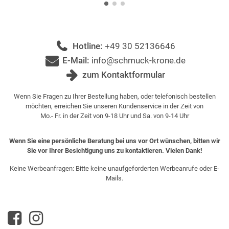
Hotline:
+49 30 52136646
E-Mail:
info@schmuck-krone.de
zum Kontaktformular
Wenn Sie Fragen zu Ihrer Bestellung haben, oder telefonisch bestellen
möchten, erreichen Sie unseren Kundenservice in der Zeit von
Mo.- Fr. in der Zeit von 9-18 Uhr und Sa. von 9-14 Uhr
Wenn Sie eine persönliche Beratung bei uns vor Ort wünschen, bitten wir
Sie vor Ihrer Besichtigung uns zu kontaktieren. Vielen Dank!
Keine Werbeanfragen: Bitte keine unaufgeforderten Werbeanrufe oder E-
Mails.