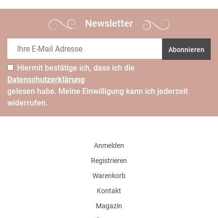
Newsletter
Abonnieren
Hiermit bestätige ich, dass ich die
Daten­schutz­erklärung
gelesen habe. Meine Einwilligung kann ich jederzeit
widerrufen.
Anmelden
Registrieren
Warenkorb
Kontakt
Magazin