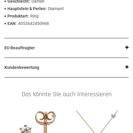
Geschlecht
Damen
Hauptstein & Perlen
Diamant
Produktart
Ring
EAN
4053642450968
EU Beauftragter
Kundenbewertung
Das könnte Sie auch interessieren