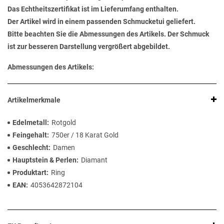
Das Echtheitszertifikat ist im Lieferumfang enthalten.
Der Artikel wird in einem passenden Schmucketui geliefert.
Bitte beachten Sie die Abmessungen des Artikels. Der Schmuck
ist zur besseren Darstellung vergrößert abgebildet.
Abmessungen des Artikels:
Artikelmerkmale
Edelmetall
Rotgold
Feingehalt
750er / 18 Karat Gold
Geschlecht
Damen
Hauptstein & Perlen
Diamant
Produktart
Ring
EAN
4053642872104