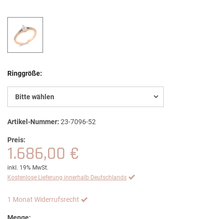
Ringgröße:
Bitte wählen
Artikel-Nummer:
23-7096-52
Preis:
1.686,00 €
inkl. 19% MwSt.
Kostenlose Lieferung innerhalb Deutschlands
1 Monat Widerrufsrecht
Menge: