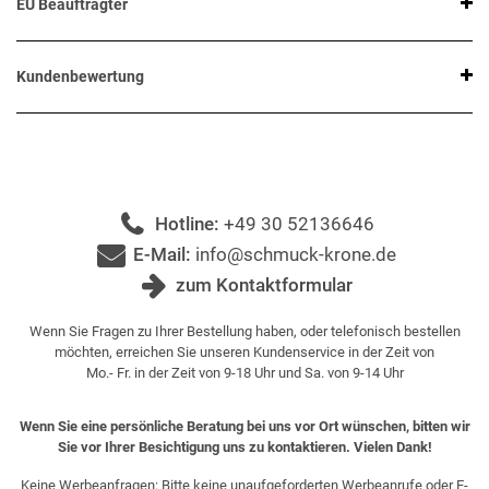
EU Beauftragter
Kundenbewertung
Hotline:
+49 30 52136646
E-Mail:
info@schmuck-krone.de
zum Kontaktformular
Wenn Sie Fragen zu Ihrer Bestellung haben, oder telefonisch bestellen
möchten, erreichen Sie unseren Kundenservice in der Zeit von
Mo.- Fr. in der Zeit von 9-18 Uhr und Sa. von 9-14 Uhr
Wenn Sie eine persönliche Beratung bei uns vor Ort wünschen, bitten wir
Sie vor Ihrer Besichtigung uns zu kontaktieren. Vielen Dank!
Keine Werbeanfragen: Bitte keine unaufgeforderten Werbeanrufe oder E-