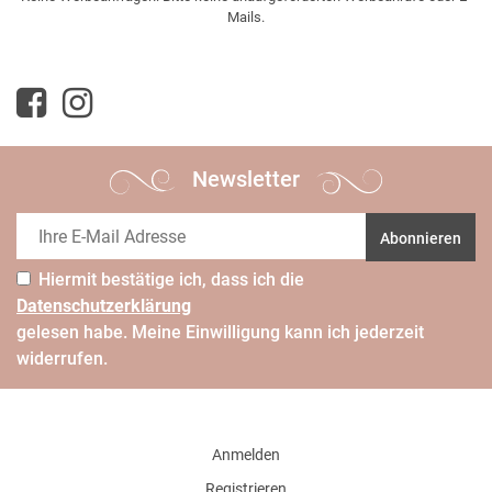
Mails.
Newsletter
Abonnieren
Hiermit bestätige ich, dass ich die
Daten­schutz­erklärung
gelesen habe. Meine Einwilligung kann ich jederzeit
widerrufen.
Anmelden
Registrieren