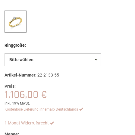
Ringgröße:
Bitte wählen
Artikel-Nummer:
22-2133-55
Preis:
1.106,00 €
inkl. 19% MwSt.
Kostenlose Lieferung innerhalb Deutschlands
1 Monat Widerrufsrecht
Menge: