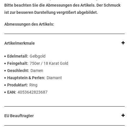
Bitte beachten Sie die Abmessungen des Artikels. Der Schmuck
ist zur besseren Darstellung vergrößert abgebildet.
Abmessungen des Artikels:
Artikelmerkmale
Edelmetall
Gelbgold
Feingehalt
750er / 18 Karat Gold
Geschlecht
Damen
Hauptstein & Perlen
Diamant
Produktart
Ring
EAN
4053642823687
EU Beauftragter