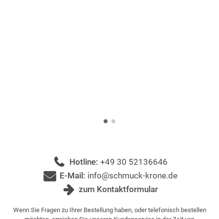
Hotline:
+49 30 52136646
E-Mail:
info@schmuck-krone.de
zum Kontaktformular
Wenn Sie Fragen zu Ihrer Bestellung haben, oder telefonisch bestellen