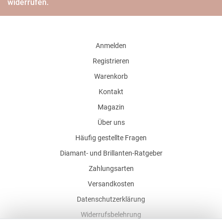
widerrufen.
Anmelden
Registrieren
Warenkorb
Kontakt
Magazin
Über uns
Häufig gestellte Fragen
Diamant- und Brillanten-Ratgeber
Zahlungsarten
Versandkosten
Datenschutzerklärung
Widerrufsbelehrung