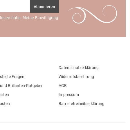
Abonnieren
lesen habe. Meine Einwilligung
Datenschutzerklärung
stellte Fragen
Widerrufsbelehrung
und Brillanten-Ratgeber
AGB
arten
Impressum
osten
Barrierefreiheitserklärung