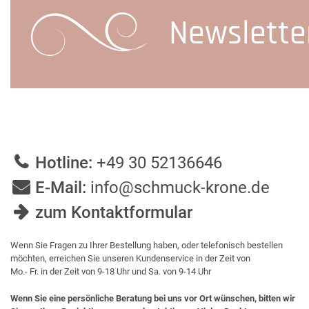
Newslette
Hotline:
+49 30 52136646
E-Mail:
info@schmuck-krone.de
zum Kontaktformular
Wenn Sie Fragen zu Ihrer Bestellung haben, oder telefonisch bestellen
möchten, erreichen Sie unseren Kundenservice in der Zeit von
Mo.- Fr. in der Zeit von 9-18 Uhr und Sa. von 9-14 Uhr
Wenn Sie eine persönliche Beratung bei uns vor Ort wünschen, bitten wir