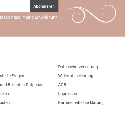
Abonnieren
lesen habe. Meine Einwilligung
Datenschutzerklärung
stellte Fragen
Widerrufsbelehrung
und Brillanten-Ratgeber
AGB
arten
Impressum
osten
Barrierefreiheitserklärung