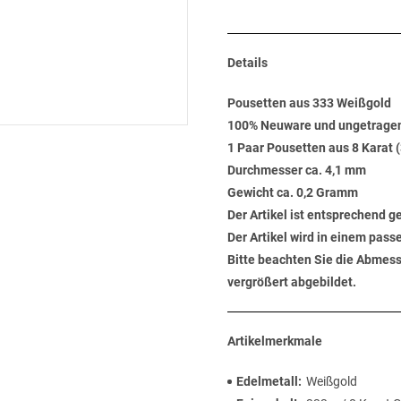
Details
Pousetten aus 333 Weißgold
100% Neuware und ungetrage
1 Paar Pousetten aus 8 Karat (
Durchmesser ca. 4,1 mm
Gewicht ca. 0,2 Gramm
Der Artikel ist entsprechend 
Der Artikel wird in einem pas
Bitte beachten Sie die Abmess
vergrößert abgebildet.
Artikelmerkmale
Edelmetall
Weißgold