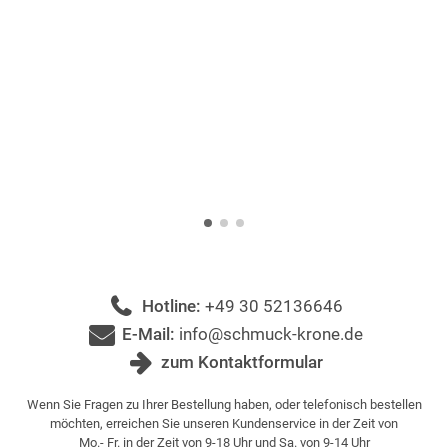
Hotline:
+49 30 52136646
E-Mail:
info@schmuck-krone.de
zum Kontaktformular
Wenn Sie Fragen zu Ihrer Bestellung haben, oder telefonisch bestellen
möchten, erreichen Sie unseren Kundenservice in der Zeit von
Mo.- Fr. in der Zeit von 9-18 Uhr und Sa. von 9-14 Uhr