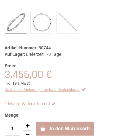
Artikel-Nummer:
50744
Auf Lager:
Lieferzeit 1-3 Tage
Preis:
3.456,00 €
inkl. 19% MwSt.
Kostenlose Lieferung innerhalb Deutschlands
1 Monat Widerrufsrecht
Menge:
In den Warenkorb