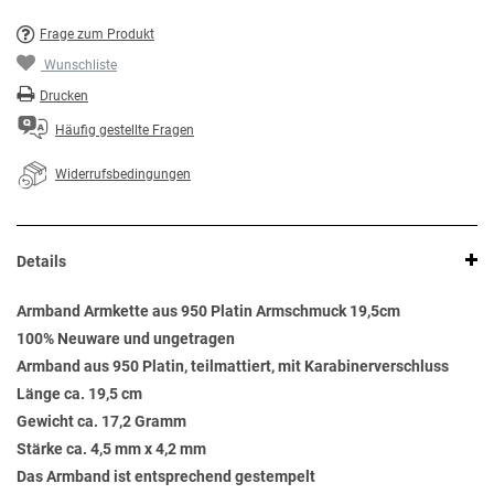
Frage zum Produkt
Wunschliste
Drucken
Häufig gestellte Fragen
Widerrufsbedingungen
Details
Armband Armkette aus 950 Platin Armschmuck 19,5cm
100% Neuware und ungetragen
Armband aus 950 Platin, teilmattiert, mit Karabinerverschluss
Länge ca. 19,5 cm
Gewicht ca. 17,2 Gramm
Stärke ca. 4,5 mm x 4,2 mm
Das Armband ist entsprechend gestempelt