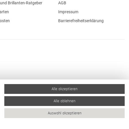
und Brillanten-Ratgeber
AGB
arten
Impressum
osten
Barrierefreiheitserklärung
Alle akzeptieren
Alle ablehnen
Auswahl akzeptieren