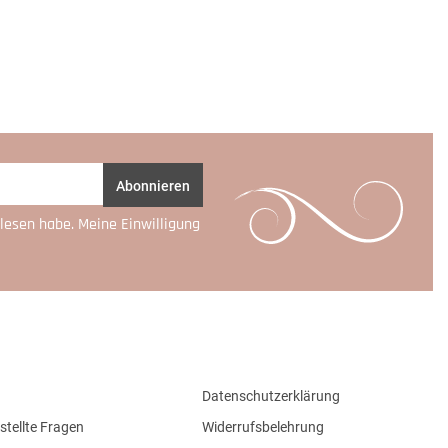
Abonnieren
lesen habe. Meine Einwilligung
Datenschutzerklärung
stellte Fragen
Widerrufsbelehrung