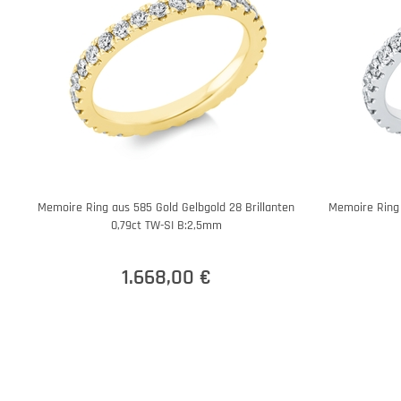
Memoire Ring aus 585 Gold Gelbgold 28 Brillanten
Memoire Ring 
0,79ct TW-SI B:2,5mm
1.668,00 €