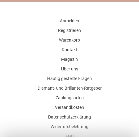
Anmelden
Registrieren
Warenkorb
Kontakt
Magazin
Über uns
Häufig gestellte Fragen
Diamant- und Brillanten-Ratgeber
Zahlungsarten
Versandkosten
Datenschutzerklärung
Widerrufsbelehrung
AGB