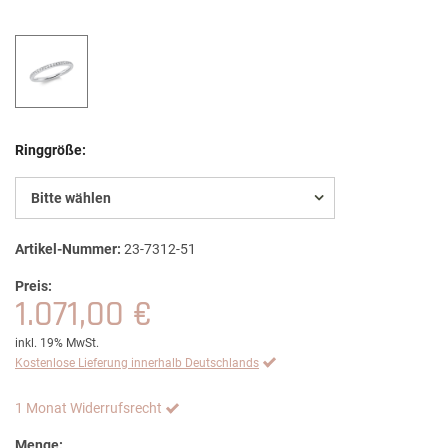
Ringgröße:
Bitte wählen
Artikel-Nummer:
23-7312-51
Preis:
1.071,00 €
inkl. 19% MwSt.
Kostenlose Lieferung innerhalb Deutschlands
1 Monat Widerrufsrecht
Menge: