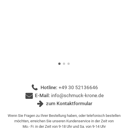
Hotline:
+49 30 52136646
E-Mail:
info@schmuck-krone.de
zum Kontaktformular
Wenn Sie Fragen zu Ihrer Bestellung haben, oder telefonisch bestellen
möchten, erreichen Sie unseren Kundenservice in der Zeit von
Mo.- Fr. in der Zeit von 9-18 Uhr und Sa. von 9-14 Uhr