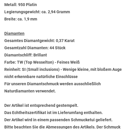
Metall: 950 Platin
Legierungsgewicht: ca. 2,94 Gramm
Breite: ca. 1,9 mm
Diamanten
Gesamtes Diamantgewicht: 0,37 Karat
Gesamtzahl Diamanten: 44 Stück
Diamantschliff: Brillant
Farbe: TW (Top Wesselton) - Feines Weiß
Reinheit: SI (Small inclusions) - Wenige kleine, mit bloßem Auge
nicht erkennbare natürliche Einschlüsse
Für unseren Diamantschmuck werden ausschließlich
Naturdiamanten verwendet.
Der Artikel ist entsprechend gestempelt.
Das Echtheitszertifikat ist im Lieferumfang enthalten.
Der Artikel wird in einem passenden Schmucketui geliefert.
Bitte beachten Sie die Abmessungen des Artikels. Der Schmuck