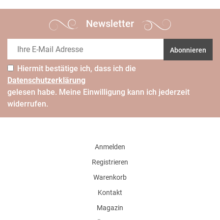
Newsletter
Abonnieren
Hiermit bestätige ich, dass ich die
Daten­schutz­erklärung
gelesen habe. Meine Einwilligung kann ich jederzeit
widerrufen.
Anmelden
Registrieren
Warenkorb
Kontakt
Magazin