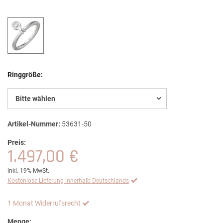
Ringgröße:
Bitte wählen
Artikel-Nummer:
53631-50
Preis:
1.497,00 €
inkl. 19% MwSt.
Kostenlose Lieferung innerhalb Deutschlands
1 Monat Widerrufsrecht
Menge: