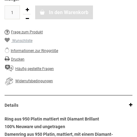
In den Warenkorb
Frage zum Produkt
Wunschliste
Informationen zur Ringgröße
Drucken
Häufig gestellte Fragen
Widerrufsbedingungen
Details
Ring aus 950 Platin mattiert mit Diamant Brillant
100% Neuware und ungetragen
Damenring aus 950 Platin, mattiert, mit einem Diamant-