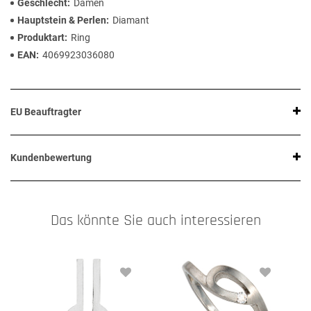
Geschlecht
Damen
Hauptstein & Perlen
Diamant
Produktart
Ring
EAN
4069923036080
EU Beauftragter
Kundenbewertung
Das könnte Sie auch interessieren