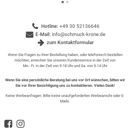
Hotline:
+49 30 52136646
E-Mail:
info@schmuck-krone.de
zum Kontaktformular
Wenn Sie Fragen zu Ihrer Bestellung haben, oder telefonisch bestellen
möchten, erreichen Sie unseren Kundenservice in der Zeit von
Mo.- Fr. in der Zeit von 9-18 Uhr und Sa. von 9-14 Uhr
Wenn Sie eine persönliche Beratung bei uns vor Ort wünschen, bitten wir
Sie vor Ihrer Besichtigung uns zu kontaktieren. Vielen Dank!
Keine Werbeanfragen: Bitte keine unaufgeforderten Werbeanrufe oder E-
Mails.