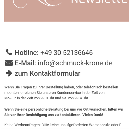
Hotline:
+49 30 52136646
E-Mail:
info@schmuck-krone.de
zum Kontaktformular
Wenn Sie Fragen zu Ihrer Bestellung haben, oder telefonisch bestellen
möchten, erreichen Sie unseren Kundenservice in der Zeit von
Mo.- Fr. in der Zeit von 9-18 Uhr und Sa. von 9-14 Uhr
Wenn Sie eine persönliche Beratung bei uns vor Ort wünschen, bitten wir
Sie vor Ihrer Besichtigung uns zu kontaktieren. Vielen Dank!
Keine Werbeanfragen: Bitte keine unaufgeforderten Werbeanrufe oder E-