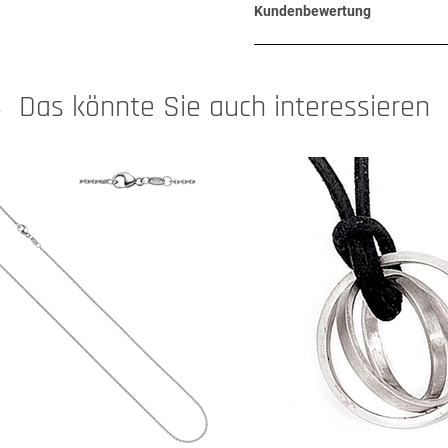
Kundenbewertung
Das könnte Sie auch interessieren