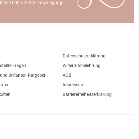
lesen habe. Meine Einwilligung
Datenschutzerklärung
stellte Fragen
Widerrufsbelehrung
und Brillanten-Ratgeber
AGB
arten
Impressum
osten
Barrierefreiheitserklärung