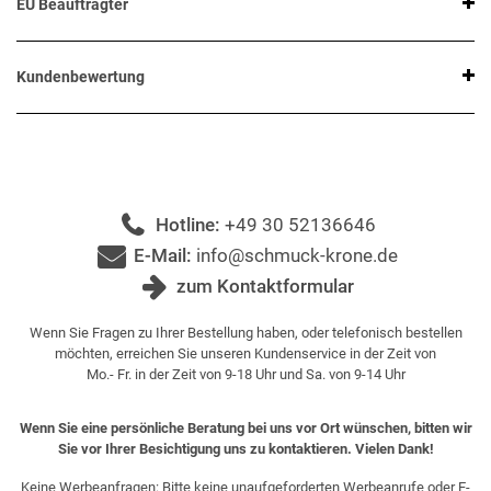
EU Beauftragter
Kundenbewertung
Hotline:
+49 30 52136646
E-Mail:
info@schmuck-krone.de
zum Kontaktformular
Wenn Sie Fragen zu Ihrer Bestellung haben, oder telefonisch bestellen
möchten, erreichen Sie unseren Kundenservice in der Zeit von
Mo.- Fr. in der Zeit von 9-18 Uhr und Sa. von 9-14 Uhr
Wenn Sie eine persönliche Beratung bei uns vor Ort wünschen, bitten wir
Sie vor Ihrer Besichtigung uns zu kontaktieren. Vielen Dank!
Keine Werbeanfragen: Bitte keine unaufgeforderten Werbeanrufe oder E-