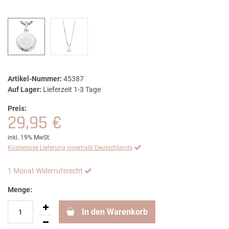
Artikel-Nummer:
45387
Auf Lager:
Lieferzeit 1-3 Tage
Preis:
29,95 €
inkl. 19% MwSt.
Kostenlose Lieferung innerhalb Deutschlands
1 Monat Widerrufsrecht
Menge:
In den Warenkorb