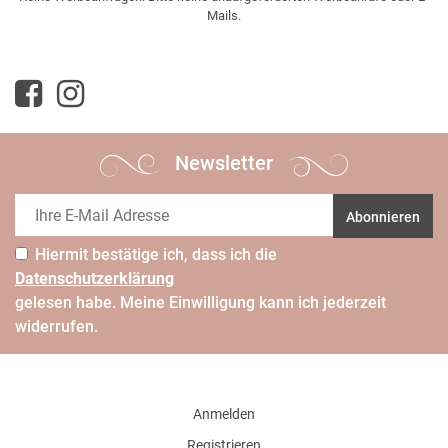
Mails.
Newsletter
Abonnieren
Hiermit bestätige ich, dass ich die
Daten­schutz­erklärung
gelesen habe. Meine Einwilligung kann ich jederzeit
widerrufen.
Anmelden
Registrieren