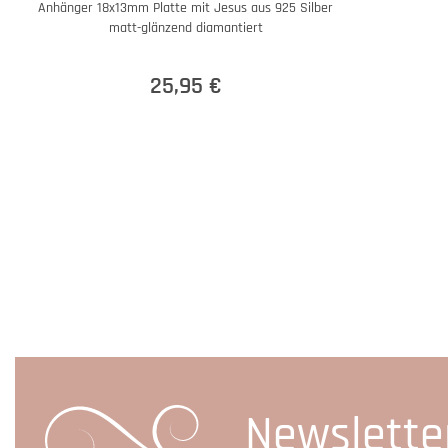
Anhänger 18x13mm Platte mit Jesus aus 925 Silber
matt-glänzend diamantiert
25,95 €
Newslette