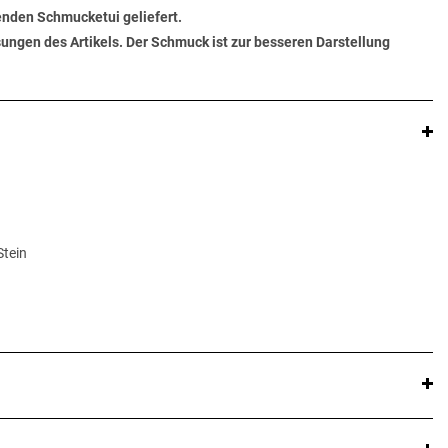
senden Schmucketui geliefert.
ungen des Artikels. Der Schmuck ist zur besseren Darstellung
Stein