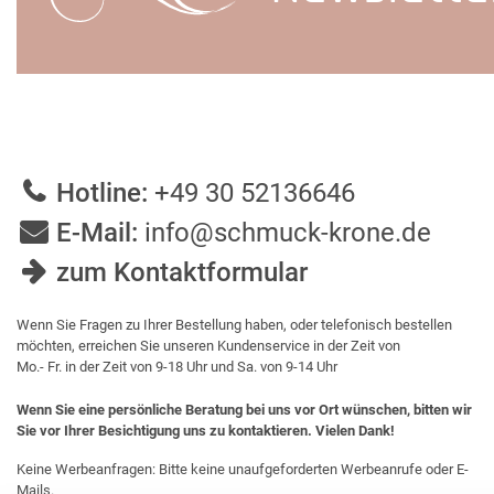
Hotline:
+49 30 52136646
E-Mail:
info@schmuck-krone.de
zum Kontaktformular
Wenn Sie Fragen zu Ihrer Bestellung haben, oder telefonisch bestellen
möchten, erreichen Sie unseren Kundenservice in der Zeit von
Mo.- Fr. in der Zeit von 9-18 Uhr und Sa. von 9-14 Uhr
Wenn Sie eine persönliche Beratung bei uns vor Ort wünschen, bitten wir
Sie vor Ihrer Besichtigung uns zu kontaktieren. Vielen Dank!
Keine Werbeanfragen: Bitte keine unaufgeforderten Werbeanrufe oder E-
Mails.