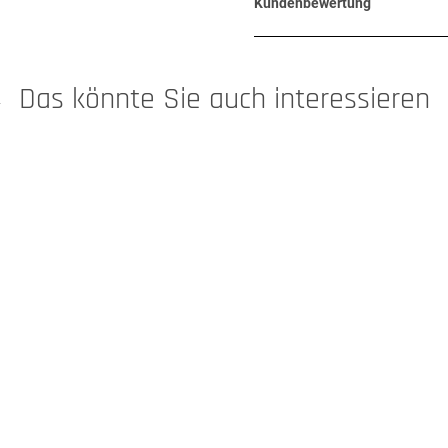
Kundenbewertung
Das könnte Sie auch interessieren