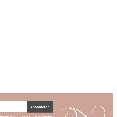
Abonnieren