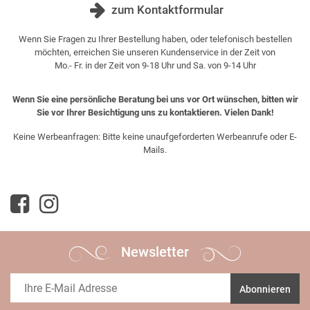
zum Kontaktformular
Wenn Sie Fragen zu Ihrer Bestellung haben, oder telefonisch bestellen
möchten, erreichen Sie unseren Kundenservice in der Zeit von
Mo.- Fr. in der Zeit von 9-18 Uhr und Sa. von 9-14 Uhr
Wenn Sie eine persönliche Beratung bei uns vor Ort wünschen, bitten wir
Sie vor Ihrer Besichtigung uns zu kontaktieren. Vielen Dank!
Keine Werbeanfragen: Bitte keine unaufgeforderten Werbeanrufe oder E-
Mails.
Newsletter
Abonnieren