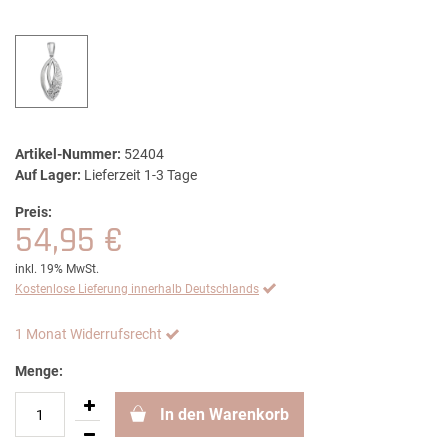
Artikel-Nummer:
52404
Auf Lager:
Lieferzeit 1-3 Tage
Preis:
54,95 €
inkl. 19% MwSt.
Kostenlose Lieferung innerhalb Deutschlands
1 Monat Widerrufsrecht
Menge:
In den Warenkorb