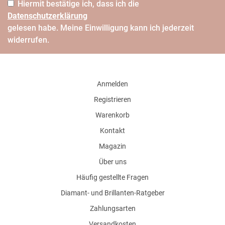
Hiermit bestätige ich, dass ich die
Daten­schutz­erklärung
gelesen habe. Meine Einwilligung kann ich jederzeit
widerrufen.
Anmelden
Registrieren
Warenkorb
Kontakt
Magazin
Über uns
Häufig gestellte Fragen
Diamant- und Brillanten-Ratgeber
Zahlungsarten
Versandkosten