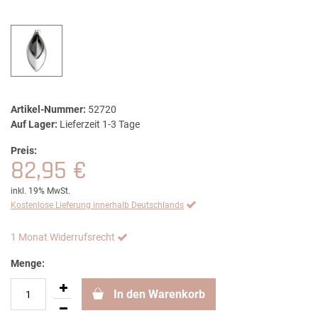
Artikel-Nummer:
52720
Auf Lager:
Lieferzeit 1-3 Tage
Preis:
82,95 €
inkl. 19% MwSt.
Kostenlose Lieferung innerhalb Deutschlands
1 Monat Widerrufsrecht
Menge:
In den Warenkorb