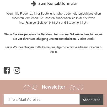
zum Kontaktformular
Wenn Sie Fragen zu Ihrer Bestellung haben, oder telefonisch bestellen
möchten, erreichen Sie unseren Kundenservice in der Zeit von
Mo.- Fr. in der Zeit von 9-18 Uhr und Sa. von 9-14 Uhr
Wenn Sie eine persönliche Beratung bei uns vor Ort wünschen, bitten wir
Sie vor Ihrer Besichtigung uns zu kontaktieren. Vielen Dank!
Keine Werbeanfragen: Bitte keine unaufgeforderten Werbeanrufe oder E-
Mails.
Newsletter
Abonnieren