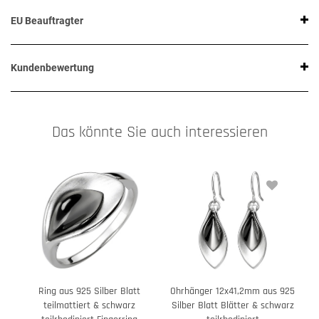
EU Beauftragter
Kundenbewertung
Das könnte Sie auch interessieren
Ring aus 925 Silber Blatt
Ohrhänger 12x41,2mm aus 925
teilmattiert & schwarz
Silber Blatt Blätter & schwarz