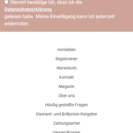
Hiermit bestätige ich, dass ich die
Daten­schutz­erklärung
gelesen habe. Meine Einwilligung kann ich jederzeit
widerrufen.
Anmelden
Registrieren
Warenkorb
Kontakt
Magazin
Über uns
Häufig gestellte Fragen
Diamant- und Brillanten-Ratgeber
Zahlungsarten
Versandkosten