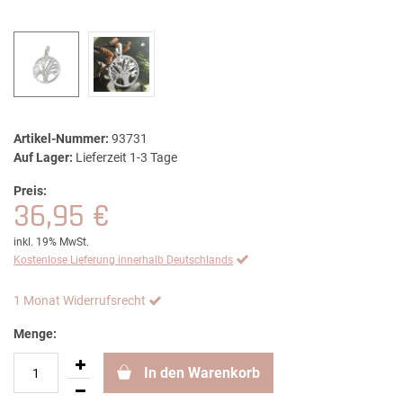
Artikel-Nummer:
93731
Auf Lager:
Lieferzeit 1-3 Tage
Preis:
36,95 €
inkl. 19% MwSt.
Kostenlose Lieferung innerhalb Deutschlands
1 Monat Widerrufsrecht
Menge:
In den Warenkorb