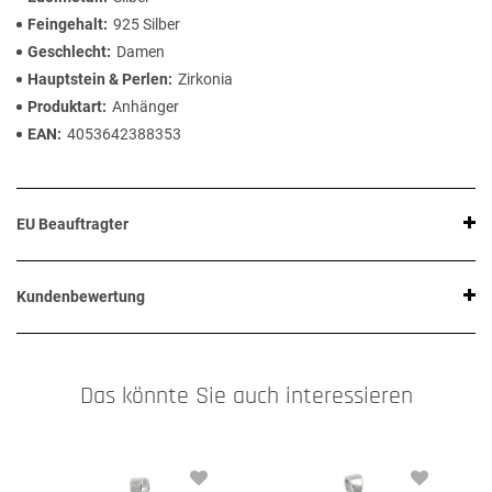
Feingehalt
925 Silber
Geschlecht
Damen
Hauptstein & Perlen
Zirkonia
Produktart
Anhänger
EAN
4053642388353
EU Beauftragter
Kundenbewertung
Das könnte Sie auch interessieren