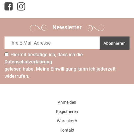
Newsletter
Abonnieren
Hiermit bestätige ich, dass ich die
Daten­schutz­erklärung
gelesen habe. Meine Einwilligung kann ich jederzeit
widerrufen.
Anmelden
Registrieren
Warenkorb
Kontakt