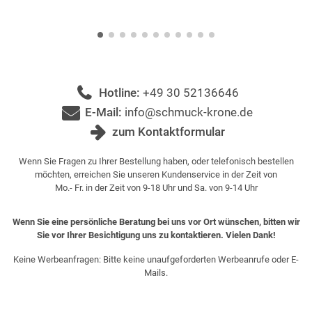
Hotline:
+49 30 52136646
E-Mail:
info@schmuck-krone.de
zum Kontaktformular
Wenn Sie Fragen zu Ihrer Bestellung haben, oder telefonisch bestellen
möchten, erreichen Sie unseren Kundenservice in der Zeit von
Mo.- Fr. in der Zeit von 9-18 Uhr und Sa. von 9-14 Uhr
Wenn Sie eine persönliche Beratung bei uns vor Ort wünschen, bitten wir
Sie vor Ihrer Besichtigung uns zu kontaktieren. Vielen Dank!
Keine Werbeanfragen: Bitte keine unaufgeforderten Werbeanrufe oder E-
Mails.