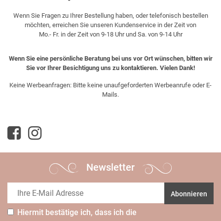
Wenn Sie Fragen zu Ihrer Bestellung haben, oder telefonisch bestellen
möchten, erreichen Sie unseren Kundenservice in der Zeit von
Mo.- Fr. in der Zeit von 9-18 Uhr und Sa. von 9-14 Uhr
Wenn Sie eine persönliche Beratung bei uns vor Ort wünschen, bitten wir
Sie vor Ihrer Besichtigung uns zu kontaktieren. Vielen Dank!
Keine Werbeanfragen: Bitte keine unaufgeforderten Werbeanrufe oder E-
Mails.
Newsletter
Abonnieren
Hiermit bestätige ich, dass ich die