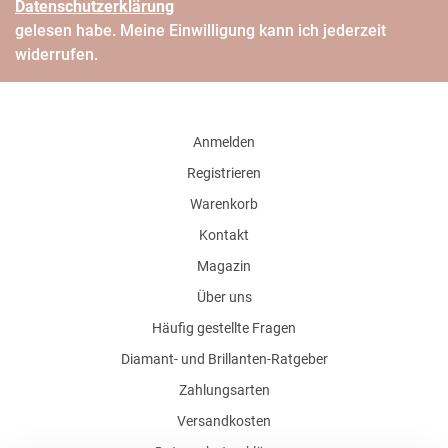
Daten­schutz­erklärung
gelesen habe. Meine Einwilligung kann ich jederzeit
widerrufen.
Anmelden
Registrieren
Warenkorb
Kontakt
Magazin
Über uns
Häufig gestellte Fragen
Diamant- und Brillanten-Ratgeber
Zahlungsarten
Versandkosten