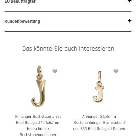
EU Beauftragter
Kundenbewertung
Das könnte Sie auch interessieren
Anhänger Buchstabe J 375
Anhänger 3,5x8mm
Gold Gelbgold 15,1x6,7mm
Kettenanhänger Buchstabe J
Halsschmuck
aus 333 Gold Gelbgold Damen
Buchstabenanhänger