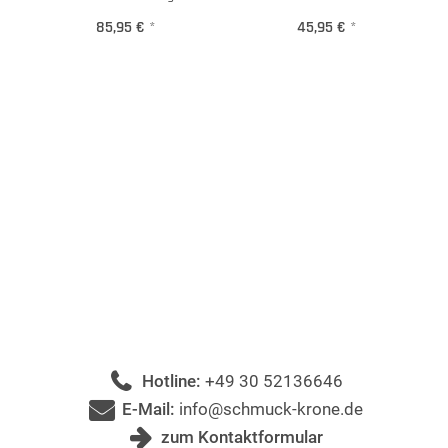
85,95 €
*
45,95 €
*
Hotline:
+49 30 52136646
E-Mail:
info@schmuck-krone.de
zum Kontaktformular