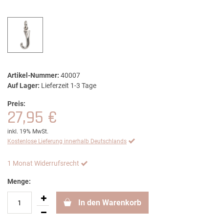
Artikel-Nummer:
40007
Auf Lager:
Lieferzeit 1-3 Tage
Preis:
27,95 €
inkl. 19% MwSt.
Kostenlose Lieferung innerhalb Deutschlands
1 Monat Widerrufsrecht
Menge:
In den Warenkorb