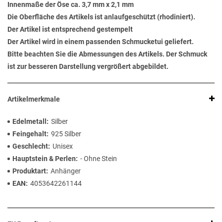
Innenmaße der Öse ca. 3,7 mm x 2,1 mm
Die Oberfläche des Artikels ist anlaufgeschützt (rhodiniert).
Der Artikel ist entsprechend gestempelt
Der Artikel wird in einem passenden Schmucketui geliefert.
Bitte beachten Sie die Abmessungen des Artikels. Der Schmuck
ist zur besseren Darstellung vergrößert abgebildet.
Artikelmerkmale
Edelmetall
Silber
Feingehalt
925 Silber
Geschlecht
Unisex
Hauptstein & Perlen
- Ohne Stein
Produktart
Anhänger
EAN
4053642261144