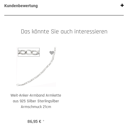
Kundenbewertung
Das könnte Sie auch interessieren
Weit-Anker-Armband Armkette
aus 925 Silber Sterlingsilber
Armschmuck 21cm
86,95 €
*