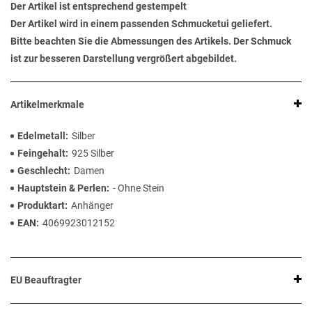
Der Artikel ist entsprechend gestempelt
Der Artikel wird in einem passenden Schmucketui geliefert.
Bitte beachten Sie die Abmessungen des Artikels. Der Schmuck
ist zur besseren Darstellung vergrößert abgebildet.
Artikelmerkmale
Edelmetall
Silber
Feingehalt
925 Silber
Geschlecht
Damen
Hauptstein & Perlen
- Ohne Stein
Produktart
Anhänger
EAN
4069923012152
EU Beauftragter