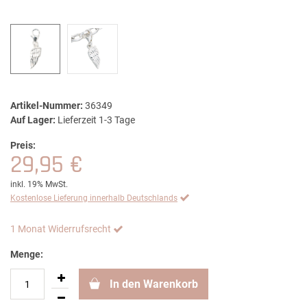
Artikel-Nummer:
36349
Auf Lager:
Lieferzeit 1-3 Tage
Preis:
29,95 €
inkl. 19% MwSt.
Kostenlose Lieferung innerhalb Deutschlands
1 Monat Widerrufsrecht
Menge:
In den Warenkorb