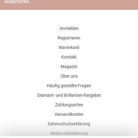
widerrufen.
Anmelden
Registrieren
Warenkorb
Kontakt
Magazin
Über uns
Häufig gestellte Fragen
Diamant- und Brillanten-Ratgeber
Zahlungsarten
Versandkosten
Datenschutzerklärung
Widerrufsbelehrung