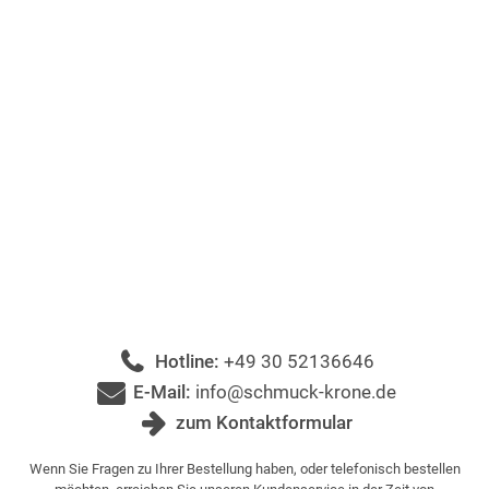
Hotline:
+49 30 52136646
E-Mail:
info@schmuck-krone.de
zum Kontaktformular
Wenn Sie Fragen zu Ihrer Bestellung haben, oder telefonisch bestellen