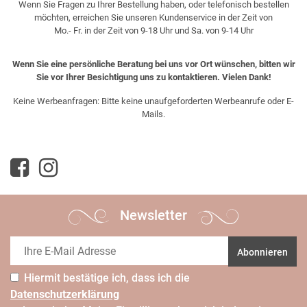
Wenn Sie Fragen zu Ihrer Bestellung haben, oder telefonisch bestellen
möchten, erreichen Sie unseren Kundenservice in der Zeit von
Mo.- Fr. in der Zeit von 9-18 Uhr und Sa. von 9-14 Uhr
Wenn Sie eine persönliche Beratung bei uns vor Ort wünschen, bitten wir
Sie vor Ihrer Besichtigung uns zu kontaktieren. Vielen Dank!
Keine Werbeanfragen: Bitte keine unaufgeforderten Werbeanrufe oder E-
Mails.
Newsletter
Abonnieren
Hiermit bestätige ich, dass ich die
Daten­schutz­erklärung