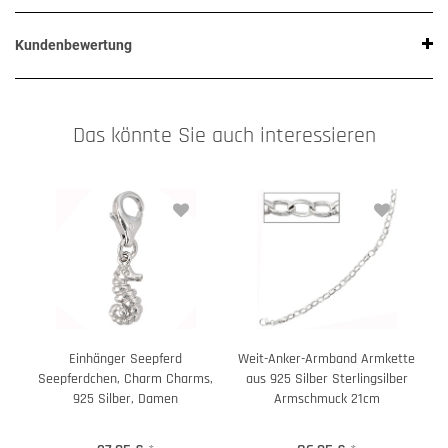
Kundenbewertung
Das könnte Sie auch interessieren
Einhänger Seepferd
Weit-Anker-Armband Armkette
Seepferdchen, Charm Charms,
aus 925 Silber Sterlingsilber
925 Silber, Damen
Armschmuck 21cm