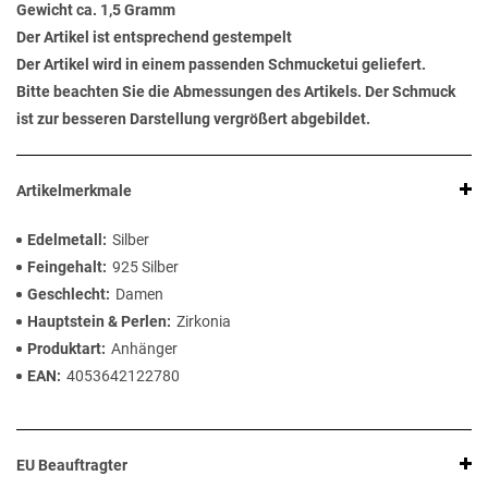
Gewicht ca. 1,5 Gramm
Der Artikel ist entsprechend gestempelt
Der Artikel wird in einem passenden Schmucketui geliefert.
Bitte beachten Sie die Abmessungen des Artikels. Der Schmuck
ist zur besseren Darstellung vergrößert abgebildet.
Artikelmerkmale
Edelmetall
Silber
Feingehalt
925 Silber
Geschlecht
Damen
Hauptstein & Perlen
Zirkonia
Produktart
Anhänger
EAN
4053642122780
EU Beauftragter