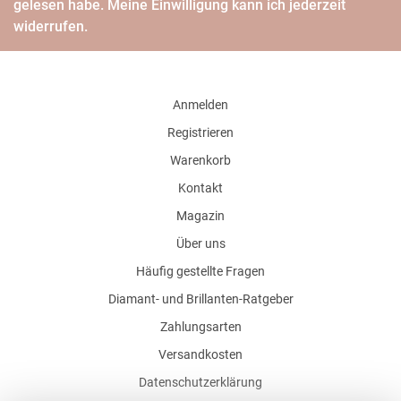
gelesen habe. Meine Einwilligung kann ich jederzeit
widerrufen.
Anmelden
Registrieren
Warenkorb
Kontakt
Magazin
Über uns
Häufig gestellte Fragen
Diamant- und Brillanten-Ratgeber
Zahlungsarten
Versandkosten
Datenschutzerklärung