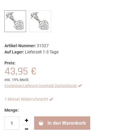
Artikel-Nummer:
31327
Auf Lager:
Lieferzeit 1-3 Tage
Preis:
43,95 €
inkl. 19% MwSt.
Kostenlose Lieferung innerhalb Deutschlands
1 Monat Widerrufsrecht
Menge:
In den Warenkorb