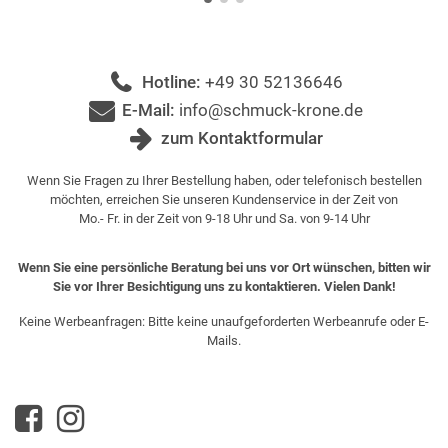
Hotline:
+49 30 52136646
E-Mail:
info@schmuck-krone.de
zum Kontaktformular
Wenn Sie Fragen zu Ihrer Bestellung haben, oder telefonisch bestellen
möchten, erreichen Sie unseren Kundenservice in der Zeit von
Mo.- Fr. in der Zeit von 9-18 Uhr und Sa. von 9-14 Uhr
Wenn Sie eine persönliche Beratung bei uns vor Ort wünschen, bitten wir
Sie vor Ihrer Besichtigung uns zu kontaktieren. Vielen Dank!
Keine Werbeanfragen: Bitte keine unaufgeforderten Werbeanrufe oder E-
Mails.