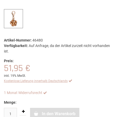
Artikel-Nummer:
46480
Verfügbarkeit:
Auf Anfrage, da der Artikel zurzeit nicht vorhanden
ist.
Preis:
51,95 €
inkl. 19% MwSt.
Kostenlose Lieferung innerhalb Deutschlands
1 Monat Widerrufsrecht
Menge:
In den Warenkorb