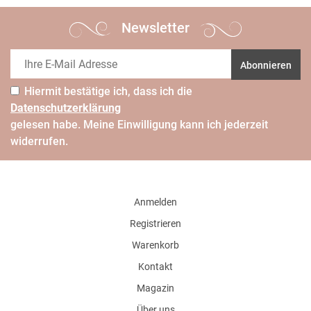
Newsletter
Abonnieren
Hiermit bestätige ich, dass ich die
Daten­schutz­erklärung
gelesen habe. Meine Einwilligung kann ich jederzeit
widerrufen.
Anmelden
Registrieren
Warenkorb
Kontakt
Magazin
Über uns