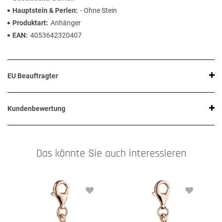
Hauptstein & Perlen
- Ohne Stein
Produktart
Anhänger
EAN
4053642320407
EU Beauftragter
Kundenbewertung
Das könnte Sie auch interessieren