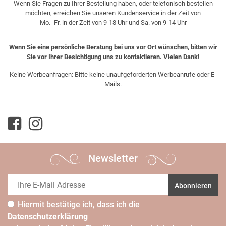
Wenn Sie Fragen zu Ihrer Bestellung haben, oder telefonisch bestellen
möchten, erreichen Sie unseren Kundenservice in der Zeit von
Mo.- Fr. in der Zeit von 9-18 Uhr und Sa. von 9-14 Uhr
Wenn Sie eine persönliche Beratung bei uns vor Ort wünschen, bitten wir
Sie vor Ihrer Besichtigung uns zu kontaktieren. Vielen Dank!
Keine Werbeanfragen: Bitte keine unaufgeforderten Werbeanrufe oder E-
Mails.
Newsletter
Abonnieren
Hiermit bestätige ich, dass ich die
Daten­schutz­erklärung