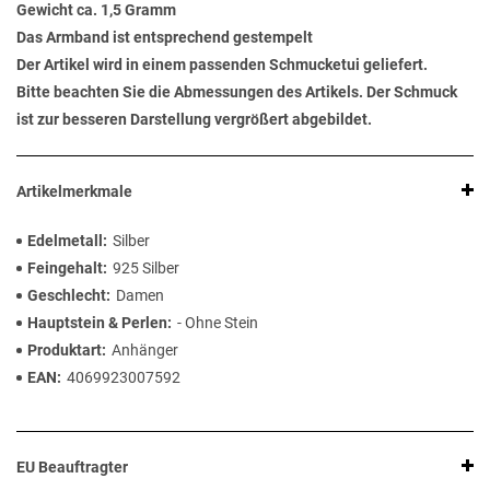
Gewicht ca. 1,5 Gramm
Das Armband ist entsprechend gestempelt
Der Artikel wird in einem passenden Schmucketui geliefert.
Bitte beachten Sie die Abmessungen des Artikels. Der Schmuck
ist zur besseren Darstellung vergrößert abgebildet.
Artikelmerkmale
Edelmetall
Silber
Feingehalt
925 Silber
Geschlecht
Damen
Hauptstein & Perlen
- Ohne Stein
Produktart
Anhänger
EAN
4069923007592
EU Beauftragter