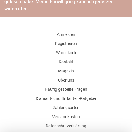
gelesen habe. Meine Einwilligung kann ich jederzeit
widerrufen.
Anmelden
Registrieren
Warenkorb
Kontakt
Magazin
Über uns
Häufig gestellte Fragen
Diamant- und Brillanten-Ratgeber
Zahlungsarten
Versandkosten
Datenschutzerklärung