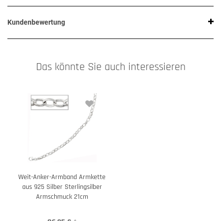
Kundenbewertung
Das könnte Sie auch interessieren
Weit-Anker-Armband Armkette
aus 925 Silber Sterlingsilber
Armschmuck 21cm