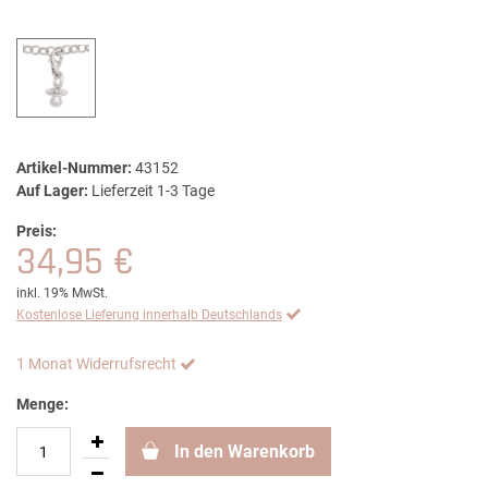
Artikel-Nummer:
43152
Auf Lager:
Lieferzeit 1-3 Tage
Preis:
34,95 €
inkl. 19% MwSt.
Kostenlose Lieferung innerhalb Deutschlands
1 Monat Widerrufsrecht
Menge:
In den Warenkorb