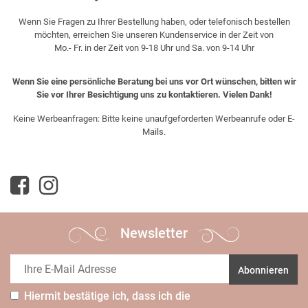
Wenn Sie Fragen zu Ihrer Bestellung haben, oder telefonisch bestellen
möchten, erreichen Sie unseren Kundenservice in der Zeit von
Mo.- Fr. in der Zeit von 9-18 Uhr und Sa. von 9-14 Uhr
Wenn Sie eine persönliche Beratung bei uns vor Ort wünschen, bitten wir
Sie vor Ihrer Besichtigung uns zu kontaktieren. Vielen Dank!
Keine Werbeanfragen: Bitte keine unaufgeforderten Werbeanrufe oder E-
Mails.
Newsletter
Abonnieren
Hiermit bestätige ich, dass ich die