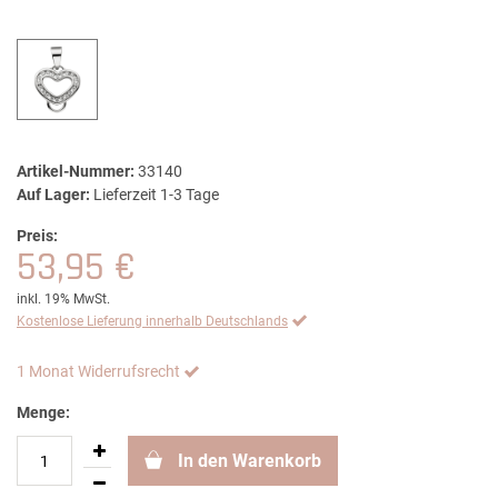
Artikel-Nummer:
33140
Auf Lager:
Lieferzeit 1-3 Tage
Preis:
53,95 €
inkl. 19% MwSt.
Kostenlose Lieferung innerhalb Deutschlands
1 Monat Widerrufsrecht
Menge:
In den Warenkorb