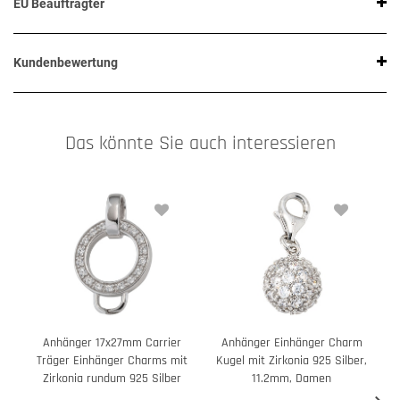
EU Beauftragter
Kundenbewertung
Das könnte Sie auch interessieren
Anhänger 17x27mm Carrier
Anhänger Einhänger Charm
Träger Einhänger Charms mit
Kugel mit Zirkonia 925 Silber,
Zirkonia rundum 925 Silber
11.2mm, Damen