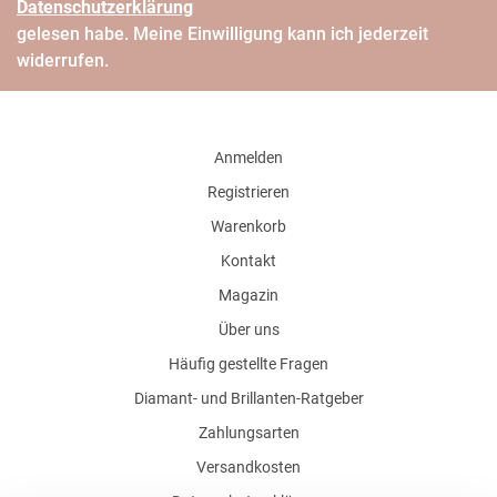
Daten­schutz­erklärung
gelesen habe. Meine Einwilligung kann ich jederzeit
widerrufen.
Anmelden
Registrieren
Warenkorb
Kontakt
Magazin
Über uns
Häufig gestellte Fragen
Diamant- und Brillanten-Ratgeber
Zahlungsarten
Versandkosten