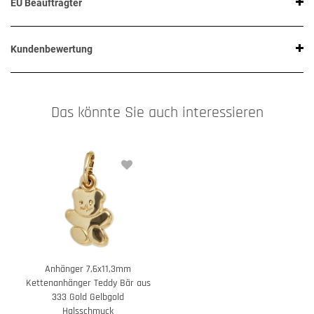
EU Beauftragter
Kundenbewertung
Das könnte Sie auch interessieren
Anhänger 7,6x11,3mm
Kettenanhänger Teddy Bär aus
333 Gold Gelbgold
Halsschmuck