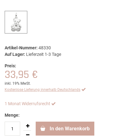
Artikel-Nummer:
48330
Auf Lager:
Lieferzeit 1-3 Tage
Preis:
33,95 €
inkl. 19% MwSt.
Kostenlose Lieferung innerhalb Deutschlands
1 Monat Widerrufsrecht
Menge:
In den Warenkorb