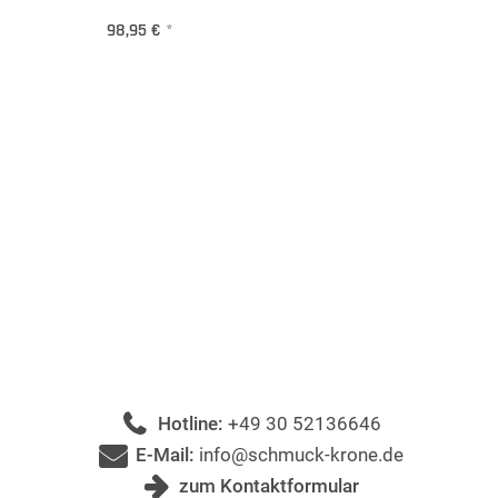
98,95 €
*
Hotline:
+49 30 52136646
E-Mail:
info@schmuck-krone.de
zum Kontaktformular