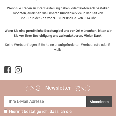
Wenn Sie Fragen zu Ihrer Bestellung haben, oder telefonisch bestellen
möchten, erreichen Sie unseren Kundenservice in der Zeit von
Mo.- Fr. in der Zeit von 9-18 Uhr und Sa. von 9-14 Uhr
Wenn Sie eine persönliche Beratung bei uns vor Ort wünschen, bitten wir
Sie vor Ihrer Besichtigung uns zu kontaktieren. Vielen Dank!
Keine Werbeanfragen: Bitte keine unaufgeforderten Werbeanrufe oder E-
Mails.
Newsletter
Abonnieren
Hiermit bestätige ich, dass ich die