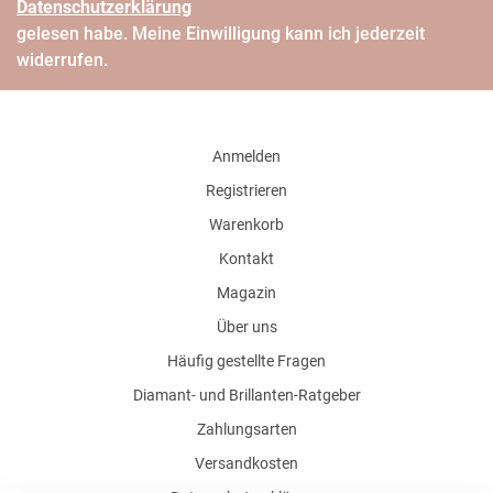
Daten­schutz­erklärung
gelesen habe. Meine Einwilligung kann ich jederzeit
widerrufen.
Anmelden
Registrieren
Warenkorb
Kontakt
Magazin
Über uns
Häufig gestellte Fragen
Diamant- und Brillanten-Ratgeber
Zahlungsarten
Versandkosten