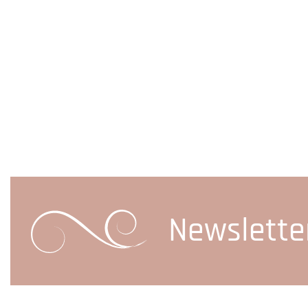
Newslette