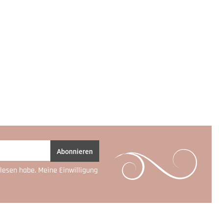
Abonnieren
lesen habe. Meine Einwilligung