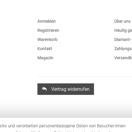
Anmelden
Über uns
Registrieren
Häufig ge
Warenkorb
Diamant- 
Kontakt
Zahlungs
Magazin
Versandk
Vertrag widerrufen
site und verarbeiten personenbezogene Daten von Besucher:innen