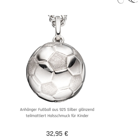
Anhänger Fußball aus 925 Silber glänzend
teilmattiert Halsschmuck für Kinder
32,95 €