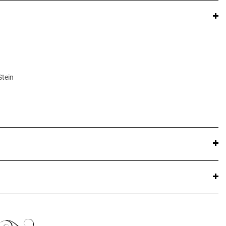
Stein