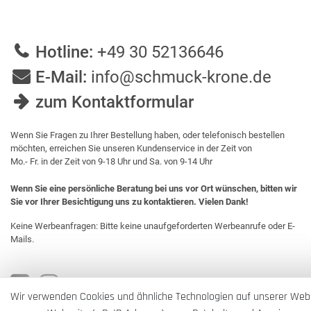
Hotline:
+49 30 52136646
E-Mail:
info@schmuck-krone.de
zum Kontaktformular
Wenn Sie Fragen zu Ihrer Bestellung haben, oder telefonisch bestellen
möchten, erreichen Sie unseren Kundenservice in der Zeit von
Mo.- Fr. in der Zeit von 9-18 Uhr und Sa. von 9-14 Uhr
Wenn Sie eine persönliche Beratung bei uns vor Ort wünschen, bitten wir
Sie vor Ihrer Besichtigung uns zu kontaktieren. Vielen Dank!
Keine Werbeanfragen: Bitte keine unaufgeforderten Werbeanrufe oder E-
Mails.
Wir verwenden Cookies und ähnliche Technologien auf unserer Web