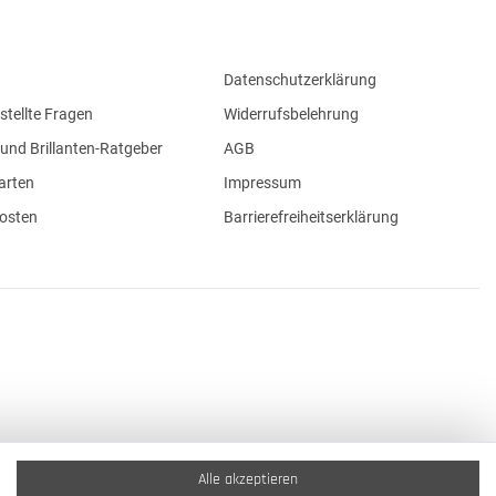
Datenschutzerklärung
stellte Fragen
Widerrufsbelehrung
und Brillanten-Ratgeber
AGB
arten
Impressum
osten
Barrierefreiheitserklärung
Alle akzeptieren