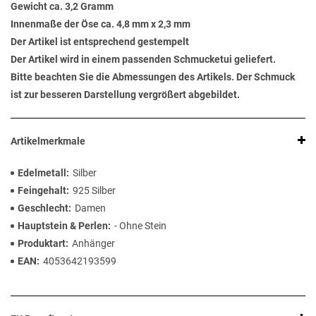
Gewicht ca. 3,2 Gramm
Innenmaße der Öse ca. 4,8 mm x 2,3 mm
Der Artikel ist entsprechend gestempelt
Der Artikel wird in einem passenden Schmucketui geliefert.
Bitte beachten Sie die Abmessungen des Artikels. Der Schmuck
ist zur besseren Darstellung vergrößert abgebildet.
Artikelmerkmale
Edelmetall
Silber
Feingehalt
925 Silber
Geschlecht
Damen
Hauptstein & Perlen
- Ohne Stein
Produktart
Anhänger
EAN
4053642193599