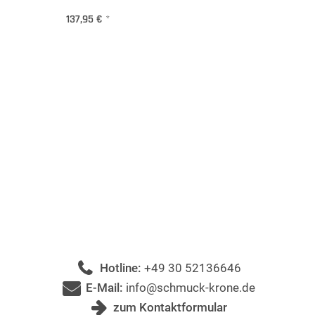
137,95 €
*
Hotline:
+49 30 52136646
E-Mail:
info@schmuck-krone.de
zum Kontaktformular