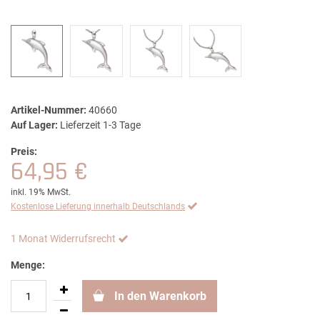
Artikel-Nummer:
40660
Auf Lager:
Lieferzeit 1-3 Tage
Preis:
64,95 €
inkl. 19% MwSt.
Kostenlose Lieferung innerhalb Deutschlands
1 Monat Widerrufsrecht
Menge:
In den Warenkorb