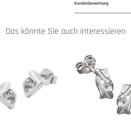
Kundenbewertung
Das könnte Sie auch interessieren