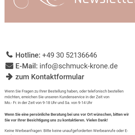
Hotline:
+49 30 52136646
E-Mail:
info@schmuck-krone.de
zum Kontaktformular
Wenn Sie Fragen zu Ihrer Bestellung haben, oder telefonisch bestellen
möchten, erreichen Sie unseren Kundenservice in der Zeit von
Mo.- Fr. in der Zeit von 9-18 Uhr und Sa. von 9-14 Uhr
Wenn Sie eine persönliche Beratung bei uns vor Ort wünschen, bitten wir
Sie vor Ihrer Besichtigung uns zu kontaktieren. Vielen Dank!
Keine Werbeanfragen: Bitte keine unaufgeforderten Werbeanrufe oder E-