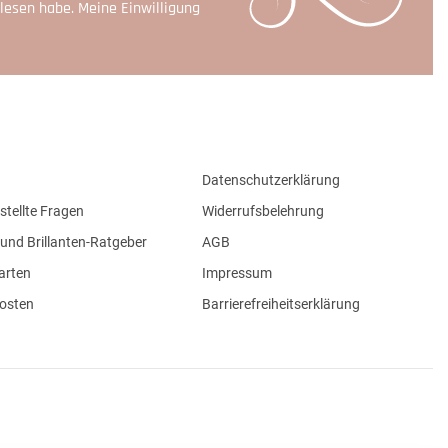
lesen habe. Meine Einwilligung
Datenschutzerklärung
stellte Fragen
Widerrufsbelehrung
und Brillanten-Ratgeber
AGB
arten
Impressum
osten
Barrierefreiheitserklärung