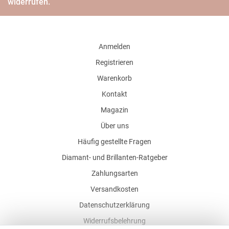
widerrufen.
Anmelden
Registrieren
Warenkorb
Kontakt
Magazin
Über uns
Häufig gestellte Fragen
Diamant- und Brillanten-Ratgeber
Zahlungsarten
Versandkosten
Datenschutzerklärung
Widerrufsbelehrung