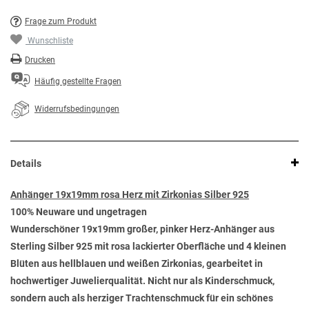
Frage zum Produkt
Wunschliste
Drucken
Häufig gestellte Fragen
Widerrufsbedingungen
Details
Anhänger 19x19mm rosa Herz mit Zirkonias Silber 925
100% Neuware und ungetragen
Wunderschöner 19x19mm großer, pinker Herz-Anhänger aus
Sterling Silber 925 mit rosa lackierter Oberfläche und 4 kleinen
Blüten aus hellblauen und weißen Zirkonias, gearbeitet in
hochwertiger Juwelierqualität. Nicht nur als Kinderschmuck,
sondern auch als herziger Trachtenschmuck für ein schönes