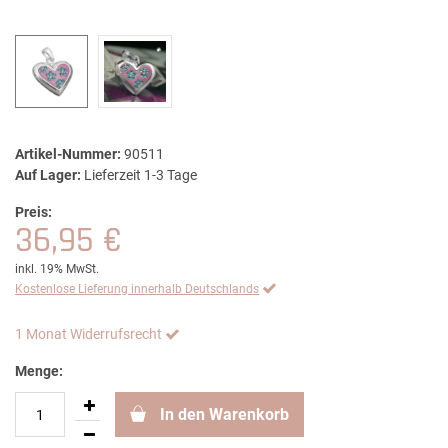
Artikel-Nummer:
90511
Auf Lager:
Lieferzeit 1-3 Tage
Preis:
36,95 €
inkl. 19% MwSt.
Kostenlose Lieferung innerhalb Deutschlands
1 Monat Widerrufsrecht
Menge:
In den Warenkorb