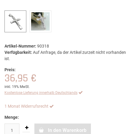
Artikel-Nummer:
90318
Verfügbarkeit:
Auf Anfrage, da der Artikel zurzeit nicht vorhanden
ist.
Preis:
36,95 €
inkl. 19% MwSt.
Kostenlose Lieferung innerhalb Deutschlands
1 Monat Widerrufsrecht
Menge:
In den Warenkorb