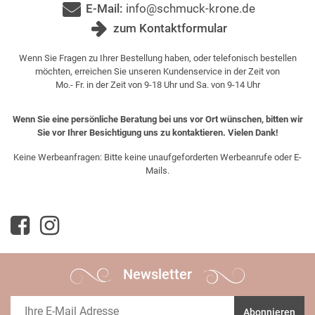
E-Mail:
info@schmuck-krone.de
zum Kontaktformular
Wenn Sie Fragen zu Ihrer Bestellung haben, oder telefonisch bestellen
möchten, erreichen Sie unseren Kundenservice in der Zeit von
Mo.- Fr. in der Zeit von 9-18 Uhr und Sa. von 9-14 Uhr
Wenn Sie eine persönliche Beratung bei uns vor Ort wünschen, bitten wir
Sie vor Ihrer Besichtigung uns zu kontaktieren. Vielen Dank!
Keine Werbeanfragen: Bitte keine unaufgeforderten Werbeanrufe oder E-
Mails.
Newsletter
Abonnieren