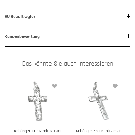
EU Beauftragter
Kundenbewertung
Das könnte Sie auch interessieren
Anhänger Kreuz mit Muster
Anhänger Kreuz mit Jesus