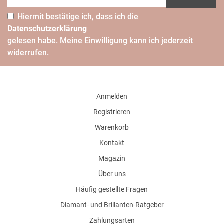
Hiermit bestätige ich, dass ich die
Daten­schutz­erklärung
gelesen habe. Meine Einwilligung kann ich jederzeit
widerrufen.
Anmelden
Registrieren
Warenkorb
Kontakt
Magazin
Über uns
Häufig gestellte Fragen
Diamant- und Brillanten-Ratgeber
Zahlungsarten