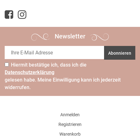
Newsletter
Abonnieren
Hiermit bestätige ich, dass ich die
Daten­schutz­erklärung
gelesen habe. Meine Einwilligung kann ich jederzeit
widerrufen.
Anmelden
Registrieren
Warenkorb