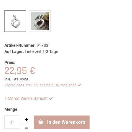
Artikel-Nummer:
91783
Auf Lager:
Lieferzeit 1-3 Tage
Preis:
22,95 €
inkl. 19% MwSt.
Kostenlose Lieferung innerhalb Deutschlands
1 Monat Widerrufsrecht
Menge:
In den Warenkorb