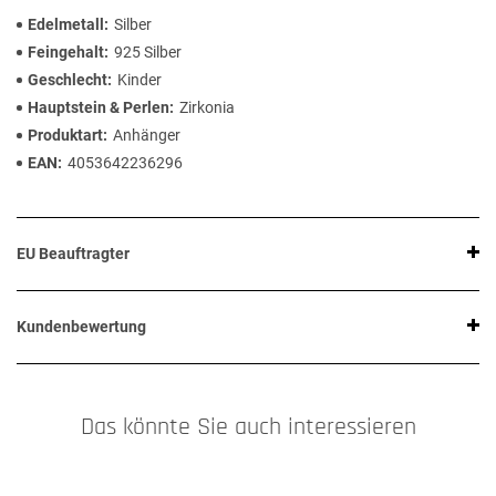
Edelmetall
Silber
Feingehalt
925 Silber
Geschlecht
Kinder
Hauptstein & Perlen
Zirkonia
Produktart
Anhänger
EAN
4053642236296
EU Beauftragter
Kundenbewertung
Das könnte Sie auch interessieren