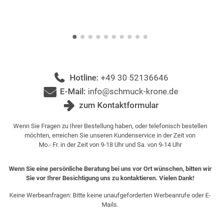
Hotline:
+49 30 52136646
E-Mail:
info@schmuck-krone.de
zum Kontaktformular
Wenn Sie Fragen zu Ihrer Bestellung haben, oder telefonisch bestellen
möchten, erreichen Sie unseren Kundenservice in der Zeit von
Mo.- Fr. in der Zeit von 9-18 Uhr und Sa. von 9-14 Uhr
Wenn Sie eine persönliche Beratung bei uns vor Ort wünschen, bitten wir
Sie vor Ihrer Besichtigung uns zu kontaktieren. Vielen Dank!
Keine Werbeanfragen: Bitte keine unaufgeforderten Werbeanrufe oder E-
Mails.