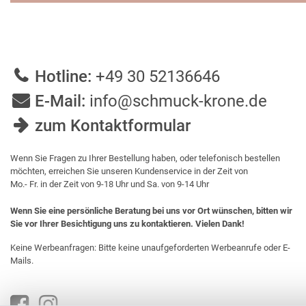
Hotline:
+49 30 52136646
E-Mail:
info@schmuck-krone.de
zum Kontaktformular
Wenn Sie Fragen zu Ihrer Bestellung haben, oder telefonisch bestellen
möchten, erreichen Sie unseren Kundenservice in der Zeit von
Mo.- Fr. in der Zeit von 9-18 Uhr und Sa. von 9-14 Uhr
Wenn Sie eine persönliche Beratung bei uns vor Ort wünschen, bitten wir
Sie vor Ihrer Besichtigung uns zu kontaktieren. Vielen Dank!
Keine Werbeanfragen: Bitte keine unaufgeforderten Werbeanrufe oder E-
Mails.