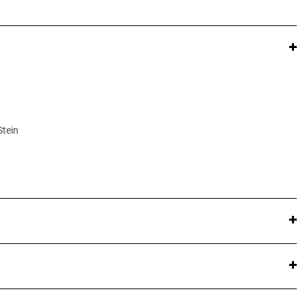
Stein