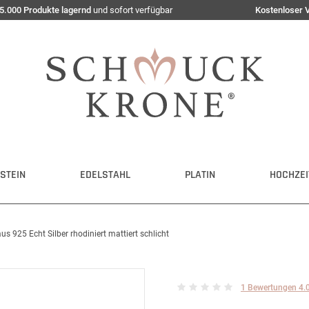
5.000 Produkte lagernd
und sofort verfügbar
Kostenloser 
STEIN
EDELSTAHL
PLATIN
HOCHZEI
 925 Echt Silber rhodiniert mattiert schlicht
1 Bewertungen 4.