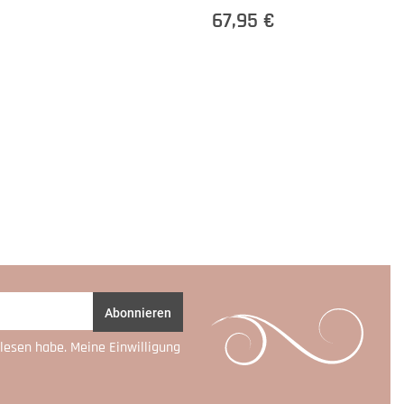
67,95 €
Abonnieren
lesen habe. Meine Einwilligung