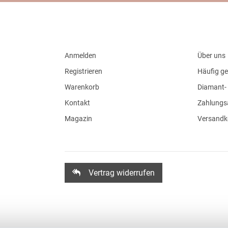
Anmelden
Über uns
Registrieren
Häufig ge
Warenkorb
Diamant- 
Kontakt
Zahlungs
Magazin
Versandk
Vertrag widerrufen