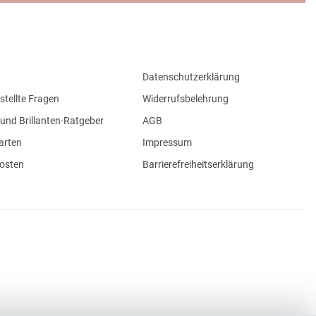
Datenschutzerklärung
stellte Fragen
Widerrufsbelehrung
und Brillanten-Ratgeber
AGB
arten
Impressum
osten
Barrierefreiheitserklärung