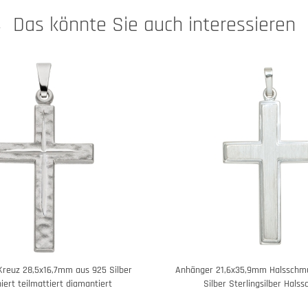
Das könnte Sie auch interessieren
reuz 28,5x16,7mm aus 925 Silber
Anhänger 21,6x35,9mm Halsschm
iert teilmattiert diamantiert
Silber Sterlingsilber Hals