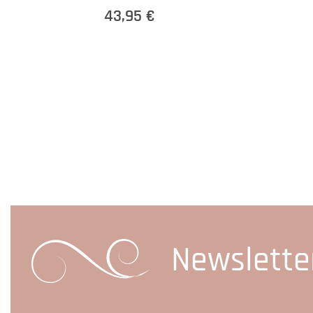
43,95 €
Newslette