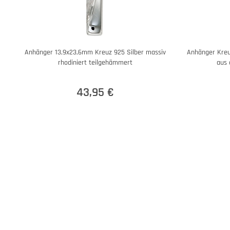
Anhänger 13,9x23,6mm Kreuz 925 Silber massiv
Anhänger Kreu
rhodiniert teilgehämmert
aus 
43,95 €