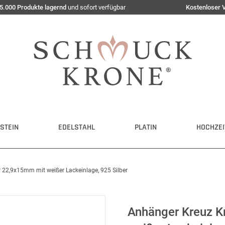
5.000 Produkte lagernd
und sofort verfügbar
Kostenloser 
STEIN
EDELSTAHL
PLATIN
HOCHZEI
22,9x15mm mit weißer Lackeinlage, 925 Silber
Anhänger Kreuz 