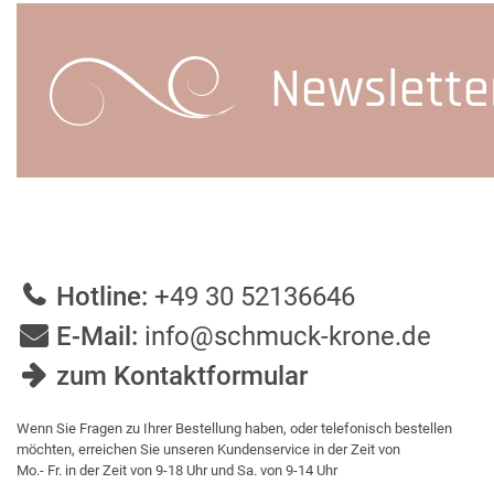
Newslette
Hotline:
+49 30 52136646
E-Mail:
info@schmuck-krone.de
zum Kontaktformular
Wenn Sie Fragen zu Ihrer Bestellung haben, oder telefonisch bestellen
möchten, erreichen Sie unseren Kundenservice in der Zeit von
Mo.- Fr. in der Zeit von 9-18 Uhr und Sa. von 9-14 Uhr