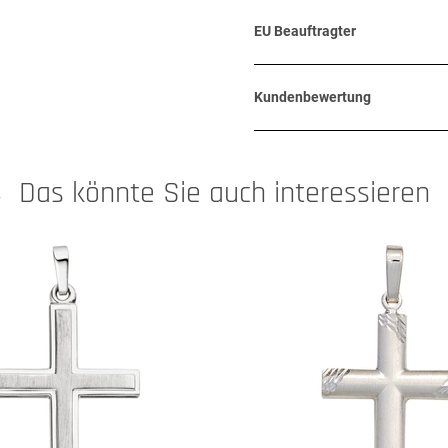
EU Beauftragter
Kundenbewertung
Das könnte Sie auch interessieren