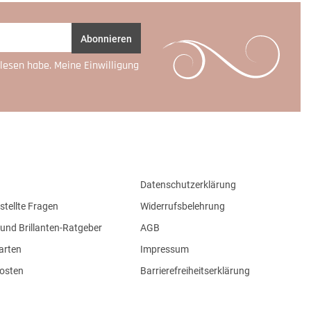
Abonnieren
lesen habe. Meine Einwilligung
Datenschutzerklärung
stellte Fragen
Widerrufsbelehrung
und Brillanten-Ratgeber
AGB
arten
Impressum
osten
Barrierefreiheitserklärung