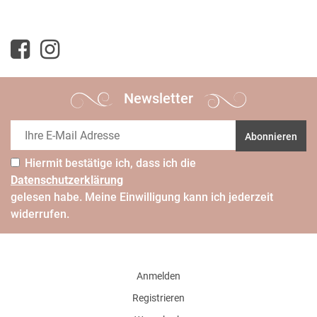
Newsletter
Abonnieren
Hiermit bestätige ich, dass ich die
Daten­schutz­erklärung
gelesen habe. Meine Einwilligung kann ich jederzeit
widerrufen.
Anmelden
Registrieren