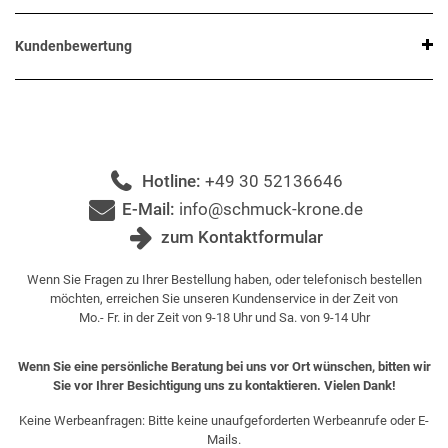
Kundenbewertung
Hotline:
+49 30 52136646
E-Mail:
info@schmuck-krone.de
zum Kontaktformular
Wenn Sie Fragen zu Ihrer Bestellung haben, oder telefonisch bestellen
möchten, erreichen Sie unseren Kundenservice in der Zeit von
Mo.- Fr. in der Zeit von 9-18 Uhr und Sa. von 9-14 Uhr
Wenn Sie eine persönliche Beratung bei uns vor Ort wünschen, bitten wir
Sie vor Ihrer Besichtigung uns zu kontaktieren. Vielen Dank!
Keine Werbeanfragen: Bitte keine unaufgeforderten Werbeanrufe oder E-
Mails.