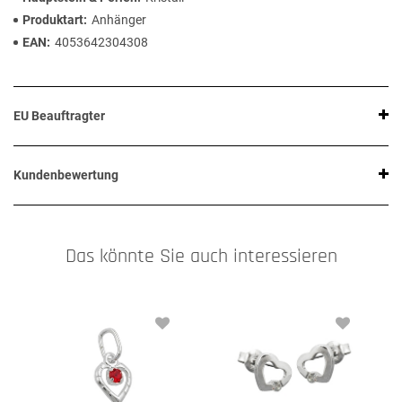
Produktart
Anhänger
EAN
4053642304308
EU Beauftragter
Kundenbewertung
Das könnte Sie auch interessieren