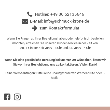
Hotline:
+49 30 52136646
E-Mail:
info@schmuck-krone.de
zum Kontaktformular
Wenn Sie Fragen zu Ihrer Bestellung haben, oder telefonisch bestellen
möchten, erreichen Sie unseren Kundenservice in der Zeit von
Mo.- Fr. in der Zeit von 9-18 Uhr und Sa. von 9-14 Uhr
Wenn Sie eine persönliche Beratung bei uns vor Ort wünschen, bitten wir
Sie vor Ihrer Besichtigung uns zu kontaktieren. Vielen Dank!
Keine Werbeanfragen: Bitte keine unaufgeforderten Werbeanrufe oder E-
Mails.