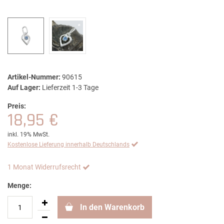
Artikel-Nummer:
90615
Auf Lager:
Lieferzeit 1-3 Tage
Preis:
18,95 €
inkl. 19% MwSt.
Kostenlose Lieferung innerhalb Deutschlands
1 Monat Widerrufsrecht
Menge:
In den Warenkorb