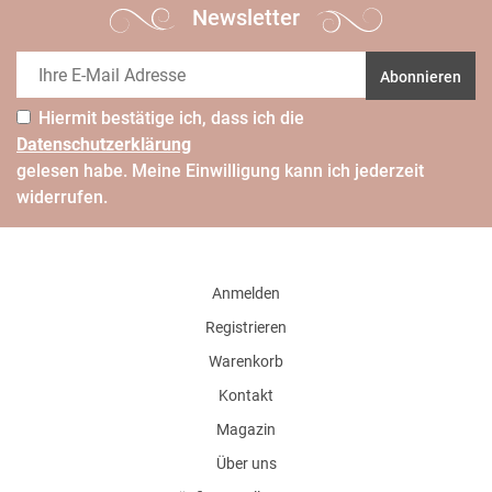
Newsletter
Abonnieren
Hiermit bestätige ich, dass ich die
Daten­schutz­erklärung
gelesen habe. Meine Einwilligung kann ich jederzeit
widerrufen.
Anmelden
Registrieren
Warenkorb
Kontakt
Magazin
Über uns