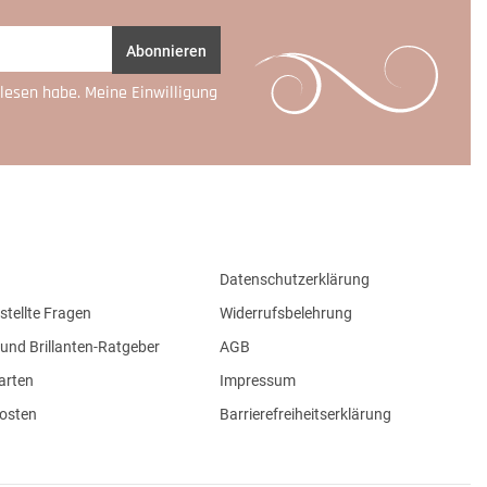
Abonnieren
lesen habe. Meine Einwilligung
Datenschutzerklärung
stellte Fragen
Widerrufsbelehrung
und Brillanten-Ratgeber
AGB
arten
Impressum
osten
Barrierefreiheitserklärung