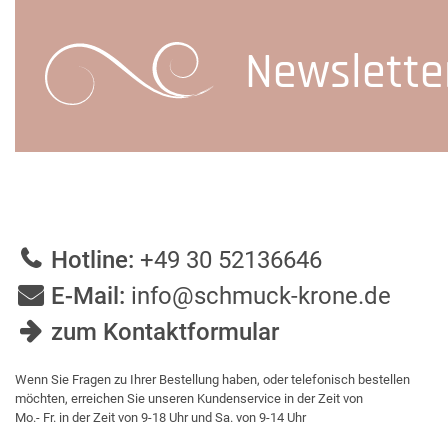
Newslette
Hotline:
+49 30 52136646
E-Mail:
info@schmuck-krone.de
zum Kontaktformular
Wenn Sie Fragen zu Ihrer Bestellung haben, oder telefonisch bestellen
möchten, erreichen Sie unseren Kundenservice in der Zeit von
Mo.- Fr. in der Zeit von 9-18 Uhr und Sa. von 9-14 Uhr