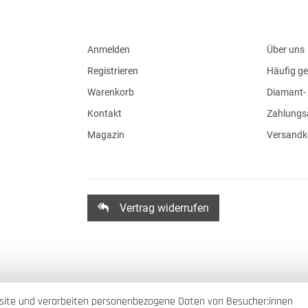
Anmelden
Über uns
Registrieren
Häufig ge
Warenkorb
Diamant- 
Kontakt
Zahlungs
Magazin
Versandk
Vertrag widerrufen
site und verarbeiten personenbezogene Daten von Besucher:innen