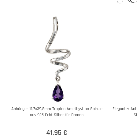
Anhänger 11,7x39,8mm Tropfen Amethyst an Spirale
Eleganter An
aus 925 Echt Silber für Damen
Si
41,95 €