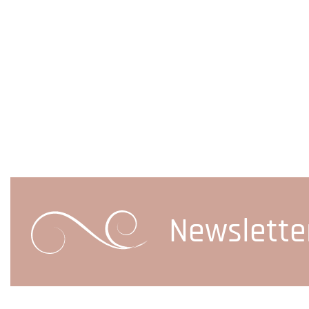
Newslette