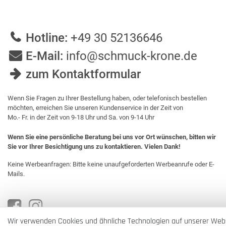
Hotline:
+49 30 52136646
E-Mail:
info@schmuck-krone.de
zum Kontaktformular
Wenn Sie Fragen zu Ihrer Bestellung haben, oder telefonisch bestellen
möchten, erreichen Sie unseren Kundenservice in der Zeit von
Mo.- Fr. in der Zeit von 9-18 Uhr und Sa. von 9-14 Uhr
Wenn Sie eine persönliche Beratung bei uns vor Ort wünschen, bitten wir
Sie vor Ihrer Besichtigung uns zu kontaktieren. Vielen Dank!
Keine Werbeanfragen: Bitte keine unaufgeforderten Werbeanrufe oder E-
Mails.
Wir verwenden Cookies und ähnliche Technologien auf unserer Web