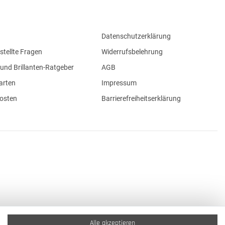
Datenschutzerklärung
stellte Fragen
Widerrufsbelehrung
und Brillanten-Ratgeber
AGB
arten
Impressum
osten
Barrierefreiheitserklärung
Alle akzeptieren