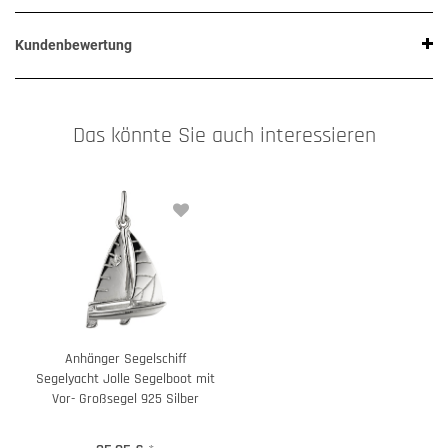
Kundenbewertung
Das könnte Sie auch interessieren
Anhänger Segelschiff
Segelyacht Jolle Segelboot mit
Vor- Großsegel 925 Silber