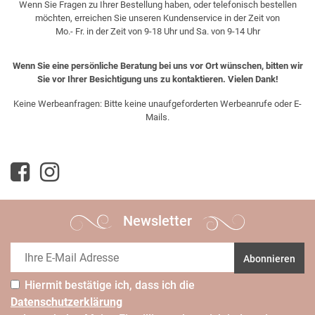
Wenn Sie Fragen zu Ihrer Bestellung haben, oder telefonisch bestellen
möchten, erreichen Sie unseren Kundenservice in der Zeit von
Mo.- Fr. in der Zeit von 9-18 Uhr und Sa. von 9-14 Uhr
Wenn Sie eine persönliche Beratung bei uns vor Ort wünschen, bitten wir
Sie vor Ihrer Besichtigung uns zu kontaktieren. Vielen Dank!
Keine Werbeanfragen: Bitte keine unaufgeforderten Werbeanrufe oder E-
Mails.
Newsletter
Abonnieren
Hiermit bestätige ich, dass ich die
Daten­schutz­erklärung