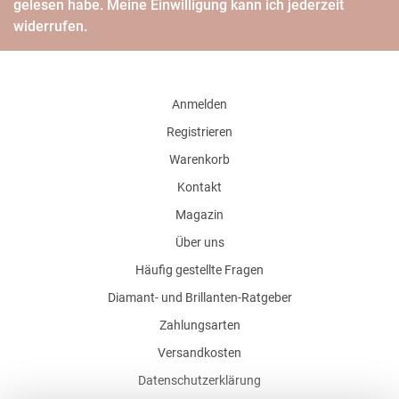
gelesen habe. Meine Einwilligung kann ich jederzeit
widerrufen.
Anmelden
Registrieren
Warenkorb
Kontakt
Magazin
Über uns
Häufig gestellte Fragen
Diamant- und Brillanten-Ratgeber
Zahlungsarten
Versandkosten
Datenschutzerklärung