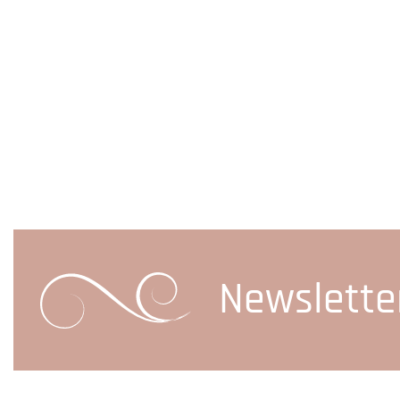
Newslette