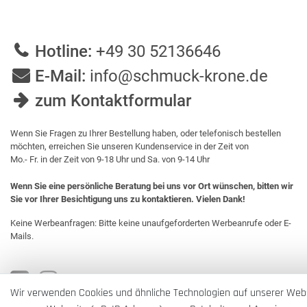
Hotline:
+49 30 52136646
E-Mail:
info@schmuck-krone.de
zum Kontaktformular
Wenn Sie Fragen zu Ihrer Bestellung haben, oder telefonisch bestellen
möchten, erreichen Sie unseren Kundenservice in der Zeit von
Mo.- Fr. in der Zeit von 9-18 Uhr und Sa. von 9-14 Uhr
Wenn Sie eine persönliche Beratung bei uns vor Ort wünschen, bitten wir
Sie vor Ihrer Besichtigung uns zu kontaktieren. Vielen Dank!
Keine Werbeanfragen: Bitte keine unaufgeforderten Werbeanrufe oder E-
Mails.
Wir verwenden Cookies und ähnliche Technologien auf unserer Web