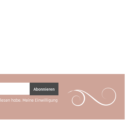
Abonnieren
lesen habe. Meine Einwilligung