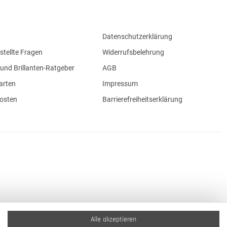
Datenschutzerklärung
stellte Fragen
Widerrufsbelehrung
und Brillanten-Ratgeber
AGB
arten
Impressum
osten
Barrierefreiheitserklärung
Alle akzeptieren