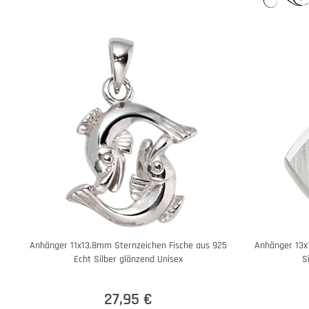
Anhänger 11x13,8mm Sternzeichen Fische aus 925
Anhänger 13x
Echt Silber glänzend Unisex
S
27,95 €