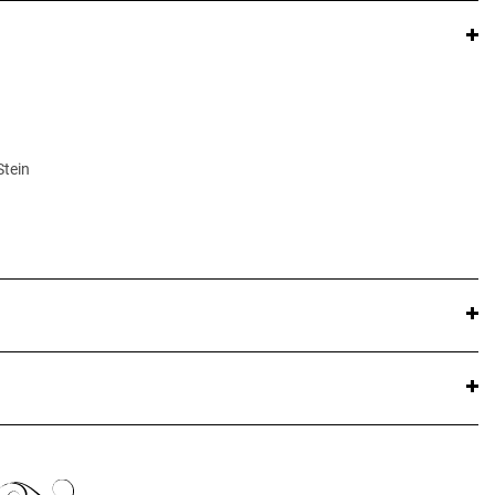
Stein