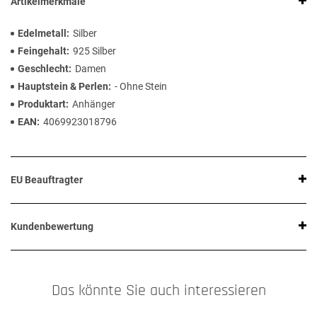
Artikelmerkmale
Edelmetall
Silber
Feingehalt
925 Silber
Geschlecht
Damen
Hauptstein & Perlen
- Ohne Stein
Produktart
Anhänger
EAN
4069923018796
EU Beauftragter
Kundenbewertung
Das könnte Sie auch interessieren