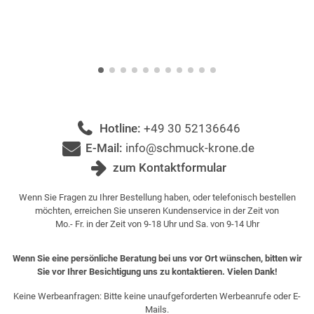
Hotline:
+49 30 52136646
E-Mail:
info@schmuck-krone.de
zum Kontaktformular
Wenn Sie Fragen zu Ihrer Bestellung haben, oder telefonisch bestellen
möchten, erreichen Sie unseren Kundenservice in der Zeit von
Mo.- Fr. in der Zeit von 9-18 Uhr und Sa. von 9-14 Uhr
Wenn Sie eine persönliche Beratung bei uns vor Ort wünschen, bitten wir
Sie vor Ihrer Besichtigung uns zu kontaktieren. Vielen Dank!
Keine Werbeanfragen: Bitte keine unaufgeforderten Werbeanrufe oder E-
Mails.