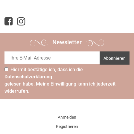
Newsletter
Abonnieren
Hiermit bestätige ich, dass ich die
Daten­schutz­erklärung
gelesen habe. Meine Einwilligung kann ich jederzeit
widerrufen.
Anmelden
Registrieren