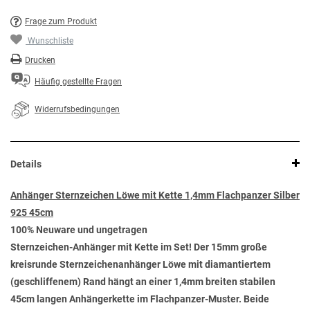
Frage zum Produkt
Wunschliste
Drucken
Häufig gestellte Fragen
Widerrufsbedingungen
Details
Anhänger Sternzeichen Löwe mit Kette 1,4mm Flachpanzer Silber
925 45cm
100% Neuware und ungetragen
Sternzeichen-Anhänger mit Kette im Set! Der 15mm große
kreisrunde Sternzeichenanhänger Löwe mit diamantiertem
(geschliffenem) Rand hängt an einer 1,4mm breiten stabilen
45cm langen Anhängerkette im Flachpanzer-Muster. Beide