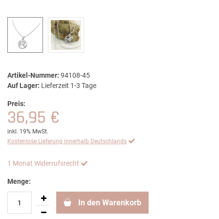
Artikel-Nummer:
94108-45
Auf Lager:
Lieferzeit 1-3 Tage
Preis:
36,95 €
inkl. 19% MwSt.
Kostenlose Lieferung innerhalb Deutschlands
1 Monat Widerrufsrecht
Menge:
In den Warenkorb