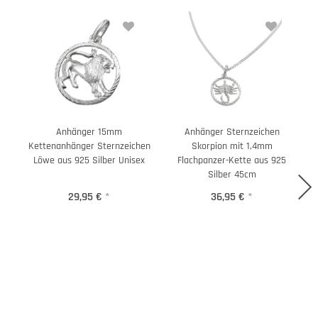
Anhänger 15mm
Anhänger Sternzeichen
Kettenanhänger Sternzeichen
Skorpion mit 1,4mm
Löwe aus 925 Silber Unisex
Flachpanzer-Kette aus 925
Silber 45cm
29,95 €
*
36,95 €
*