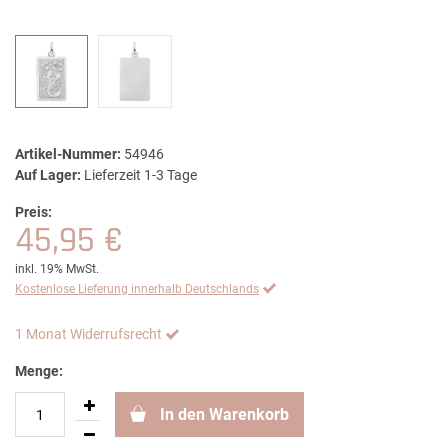
Artikel-Nummer:
54946
Auf Lager:
Lieferzeit 1-3 Tage
Preis:
45,95 €
inkl. 19% MwSt.
Kostenlose Lieferung innerhalb Deutschlands
1 Monat Widerrufsrecht
Menge:
In den Warenkorb