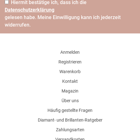
Hiermit bestätige ich, dass ich die
Daten­schutz­erklärung
gelesen habe. Meine Einwilligung kann ich jederzeit
widerrufen.
Anmelden
Registrieren
Warenkorb
Kontakt
Magazin
Über uns
Häufig gestellte Fragen
Diamant- und Brillanten-Ratgeber
Zahlungsarten
Versandkosten