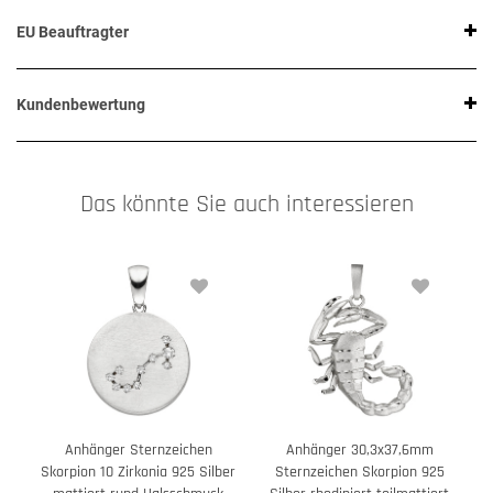
EU Beauftragter
Kundenbewertung
Das könnte Sie auch interessieren
Anhänger Sternzeichen
Anhänger 30,3x37,6mm
Skorpion 10 Zirkonia 925 Silber
Sternzeichen Skorpion 925