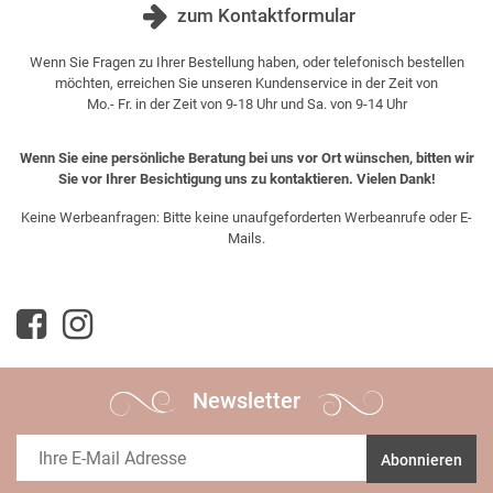
zum Kontaktformular
Wenn Sie Fragen zu Ihrer Bestellung haben, oder telefonisch bestellen
möchten, erreichen Sie unseren Kundenservice in der Zeit von
Mo.- Fr. in der Zeit von 9-18 Uhr und Sa. von 9-14 Uhr
Wenn Sie eine persönliche Beratung bei uns vor Ort wünschen, bitten wir
Sie vor Ihrer Besichtigung uns zu kontaktieren. Vielen Dank!
Keine Werbeanfragen: Bitte keine unaufgeforderten Werbeanrufe oder E-
Mails.
Newsletter
Abonnieren