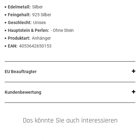
Edelmetall
Silber
Feingehalt
925 Silber
Geschlecht
Unisex
Hauptstein & Perlen
- Ohne Stein
Produktart
Anhänger
EAN
4053642650153
EU Beauftragter
Kundenbewertung
Das könnte Sie auch interessieren