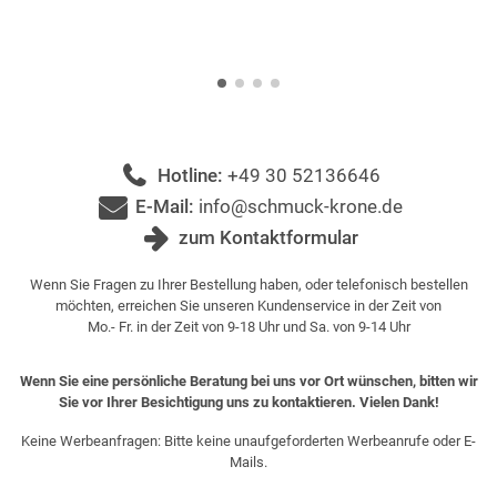
Hotline:
+49 30 52136646
E-Mail:
info@schmuck-krone.de
zum Kontaktformular
Wenn Sie Fragen zu Ihrer Bestellung haben, oder telefonisch bestellen
möchten, erreichen Sie unseren Kundenservice in der Zeit von
Mo.- Fr. in der Zeit von 9-18 Uhr und Sa. von 9-14 Uhr
Wenn Sie eine persönliche Beratung bei uns vor Ort wünschen, bitten wir
Sie vor Ihrer Besichtigung uns zu kontaktieren. Vielen Dank!
Keine Werbeanfragen: Bitte keine unaufgeforderten Werbeanrufe oder E-
Mails.