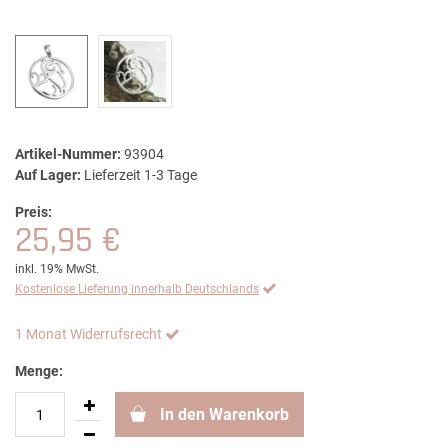
Artikel-Nummer:
93904
Auf Lager:
Lieferzeit 1-3 Tage
Preis:
25,95 €
inkl. 19% MwSt.
Kostenlose Lieferung innerhalb Deutschlands
1 Monat Widerrufsrecht
Menge:
In den Warenkorb