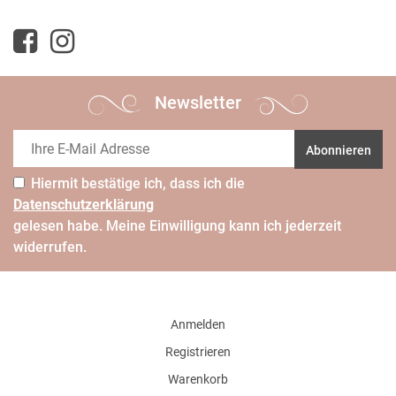
Newsletter
Abonnieren
Hiermit bestätige ich, dass ich die
Daten­schutz­erklärung
gelesen habe. Meine Einwilligung kann ich jederzeit
widerrufen.
Anmelden
Registrieren
Warenkorb