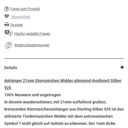
Frage zum Produkt
Wunschliste
Drucken
Häufig gestellte Fragen
Widerrufsbedingungen
Details
Anhänger 21mm Sternzeichen Widder glänzend rhodiniert Silber
925
100% Neuware und ungetragen
In diesem wunderschönen, mit 21mm auffallend großen,
kreisrunden Sternzeichenanhänger aus Sterling Silber 925 ist das
stilisierte Tierkreiszeichen Widder mit dem astronomischen
Symbol ? nicht gleich auf Anhieb zu erkennen. Der 1mm dicke