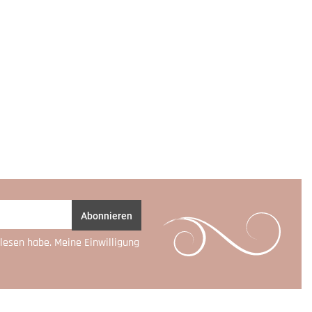
Abonnieren
lesen habe. Meine Einwilligung