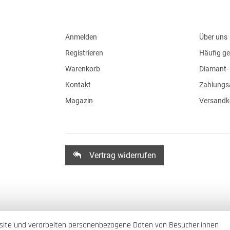
Anmelden
Über uns
Registrieren
Häufig ge
Warenkorb
Diamant- 
Kontakt
Zahlungs
Magazin
Versandk
Vertrag widerrufen
site und verarbeiten personenbezogene Daten von Besucher:innen