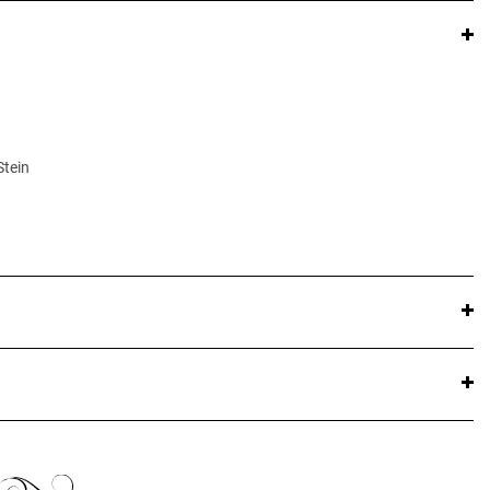
Stein