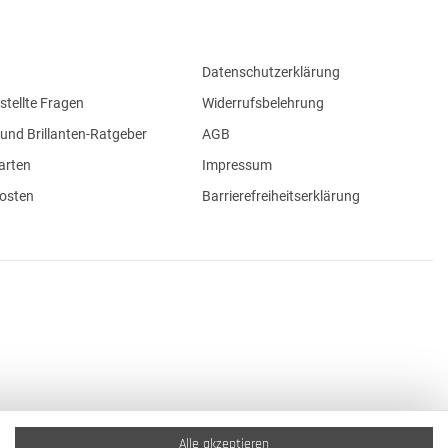
Datenschutzerklärung
stellte Fragen
Widerrufsbelehrung
und Brillanten-Ratgeber
AGB
arten
Impressum
osten
Barrierefreiheitserklärung
Alle akzeptieren