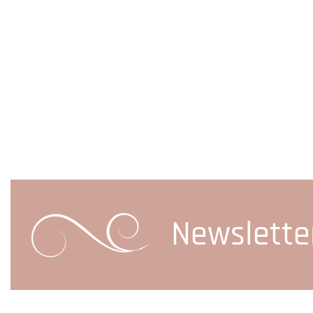
Newslette