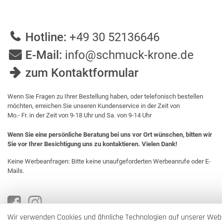
Hotline:
+49 30 52136646
E-Mail:
info@schmuck-krone.de
zum Kontaktformular
Wenn Sie Fragen zu Ihrer Bestellung haben, oder telefonisch bestellen
möchten, erreichen Sie unseren Kundenservice in der Zeit von
Mo.- Fr. in der Zeit von 9-18 Uhr und Sa. von 9-14 Uhr
Wenn Sie eine persönliche Beratung bei uns vor Ort wünschen, bitten wir
Sie vor Ihrer Besichtigung uns zu kontaktieren. Vielen Dank!
Keine Werbeanfragen: Bitte keine unaufgeforderten Werbeanrufe oder E-
Mails.
Wir verwenden Cookies und ähnliche Technologien auf unserer Web